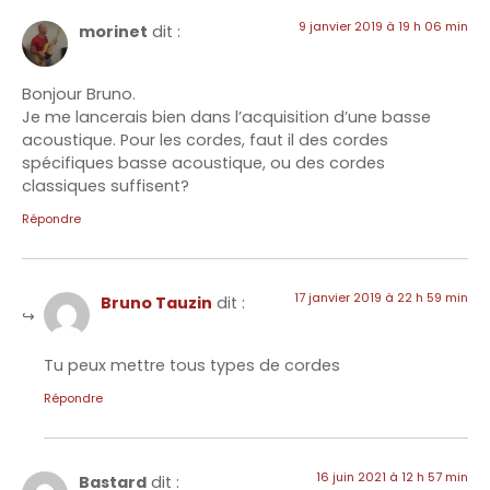
9 janvier 2019 à 19 h 06 min
morinet
dit :
Bonjour Bruno.
Je me lancerais bien dans l’acquisition d’une basse
acoustique. Pour les cordes, faut il des cordes
spécifiques basse acoustique, ou des cordes
classiques suffisent?
Répondre
17 janvier 2019 à 22 h 59 min
Bruno Tauzin
dit :
Tu peux mettre tous types de cordes
Répondre
16 juin 2021 à 12 h 57 min
Bastard
dit :