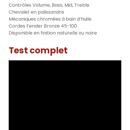
Contrôles Volume, Bass, Mid, Treble
Chevalet en palissandre
Mécaniques chromées à bain d’huile
Cordes Fender Bronze 45-100
Disponible en finition naturelle ou noire
Test complet