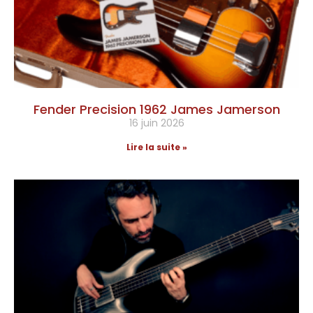
Fender Precision 1962 James Jamerson
16 juin 2026
Lire la suite »