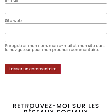
E-mail
*
Site web
Enregistrer mon nom, mon e-mail et mon site dans
le navigateur pour mon prochain commentaire.
RETROUVEZ-MOI SUR LES