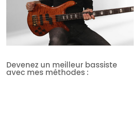
Devenez un meilleur bassiste
avec mes méthodes :