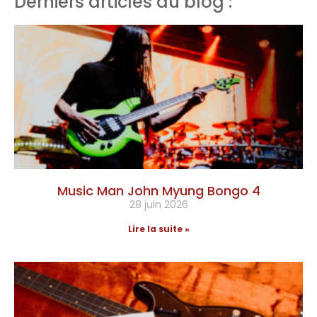
Derniers articles du blog :
Music Man John Myung Bongo 4
28 juin 2026
Lire la suite »