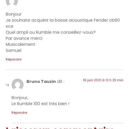
Bonjour
Je souhaite acquérir la basse acoustique Fender cb60
sce
Quel ampli ou Rumble me conseillez-vous?
Par avance merci
Musicalement
Samuel
Répondre
16 juin 2021 à 13 h 25 min
Bruno Tauzin
dit :
Bonjour,
Le Rumble 100 est très bien !
Répondre