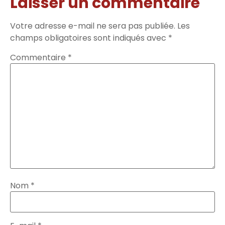
Laisser un commentaire
Votre adresse e-mail ne sera pas publiée.
Les
champs obligatoires sont indiqués avec
*
Commentaire
*
Nom
*