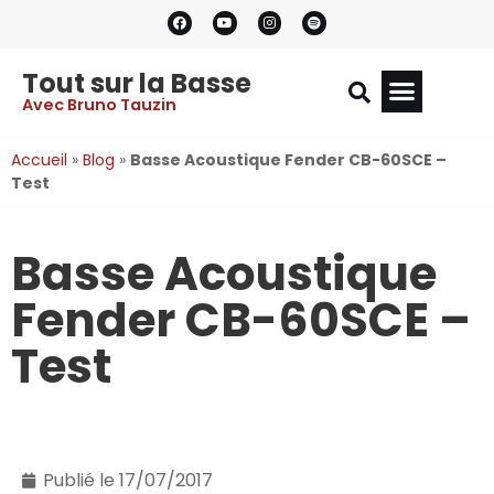
Tout sur la Basse
Avec Bruno Tauzin
Accueil
»
Blog
»
Basse Acoustique Fender CB-60SCE –
Test
Basse Acoustique
Fender CB-60SCE –
Test
Publié le
17/07/2017