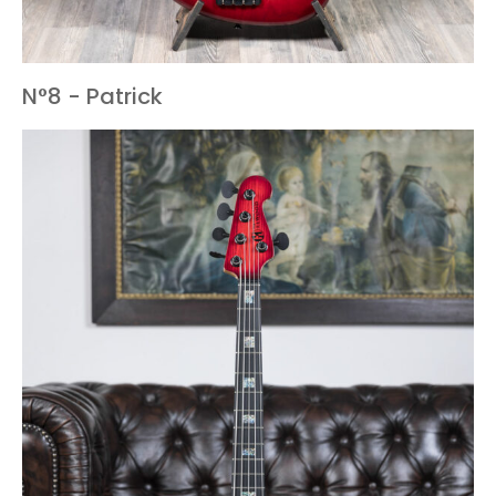
N°8 - Patrick