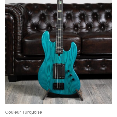
Couleur Turquoise