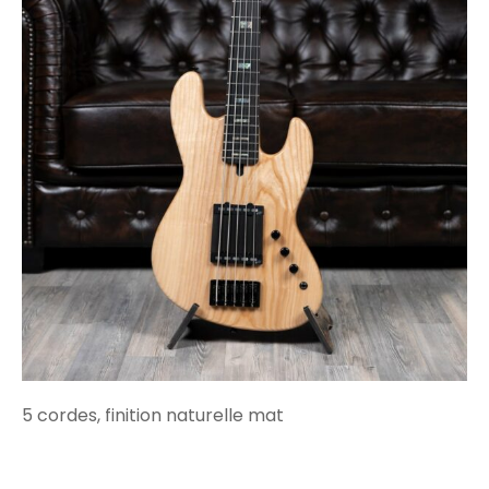
5 cordes, finition naturelle mat