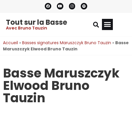
Tout sur la Basse
Avec Bruno Tauzin
Accueil
»
Basses signatures Maruszczyk Bruno Tauzin
»
Basse
Maruszczyk Elwood Bruno Tauzin
Basse Maruszczyk
Elwood Bruno
Tauzin​