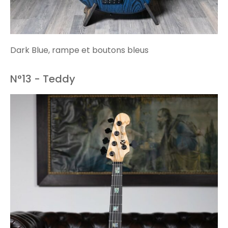
Dark Blue, rampe et boutons bleus
N°13 - Teddy