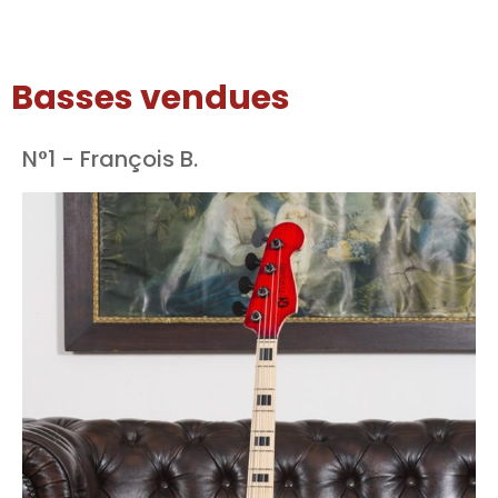
Basses vendues
N°1 - François B.