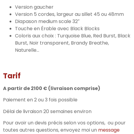
Version gaucher
Version 5 cordes, largeur au sillet 45 ou 48mm
Diapason medium scale 32″
Touche en Érable avec Black Blocks
Coloris aux choix : Turquoise Blue, Red Burst, Black
Burst, Noir transparent, Brandy Breathe,
Naturelle…
Tarif
A partir de 2100 € (livraison comprise)
Paiement en 2 ou 3 fois possible
Délai de livraison 20 semaines environ
Pour avoir un devis précis selon vos options, ou pour
toutes autres questions, envoyez moi un
message