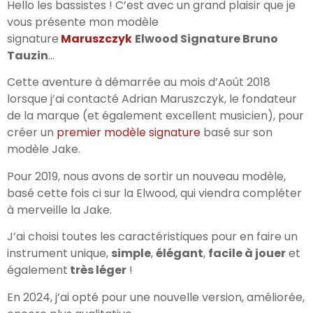
Hello les bassistes ! C’est avec un grand plaisir que je
vous présente mon modèle
signature
Maruszczyk
Elwood Signature Bruno
Tauzin
…
Cette aventure à démarrée au mois d’Août 2018
lorsque j’ai contacté Adrian Maruszczyk, le fondateur
de la marque (et également excellent musicien), pour
créer un
premier modèle signature
basé sur son
modèle Jake.
Pour 2019, nous avons de sortir un nouveau modèle,
basé cette fois ci sur la Elwood, qui viendra compléter
à merveille la Jake.
J’ai choisi toutes les caractéristiques pour en faire un
instrument unique,
simple
,
élégant
,
facile à jouer
et
également
très léger
!
En 2024, j’ai opté pour une nouvelle version, améliorée,