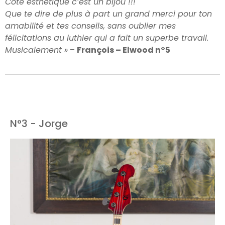
Côté esthétique c’est un bijou !!!
Que te dire de plus à part un grand merci pour ton
amabilité et tes conseils, sans oublier mes
félicitations au luthier qui a fait un superbe travail.
Musicalement »
–
François – Elwood n°5
N°3 - Jorge