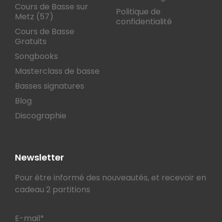
Cours de Basse sur
Politique de
Metz (57)
confidentialité
Cours de Basse
Gratuits
Songbooks
Masterclass de basse
Basses signatures
Blog
Discographie
Newsletter
Pour être informé des nouveautés, et recevoir en
cadeau 2 partitions
E-mail*