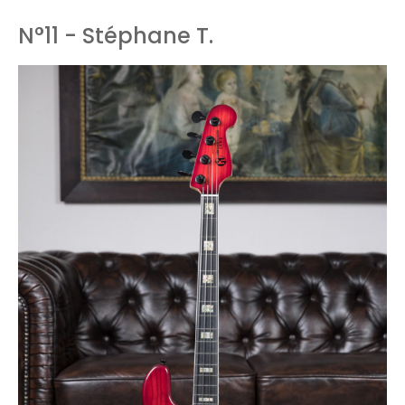
N°11 - Stéphane T.