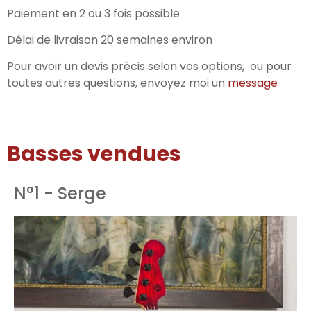
Paiement en 2 ou 3 fois possible
Délai de livraison 20 semaines environ
Pour avoir un devis précis selon vos options, ou pour
toutes autres questions, envoyez moi un
message
Basses vendues
N°1 - Serge