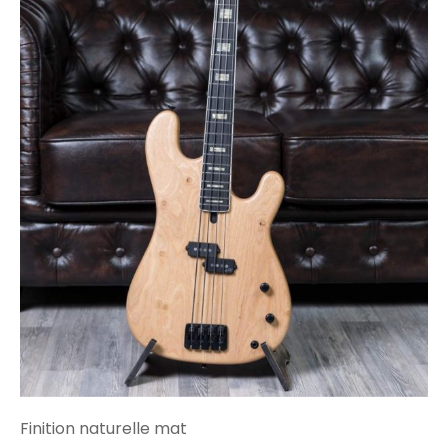
Finition naturelle mat