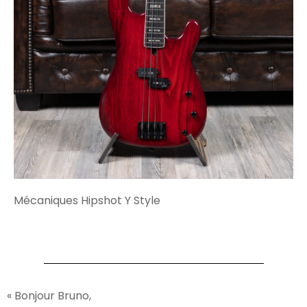
Mécaniques Hipshot Y Style
« Bonjour Bruno,