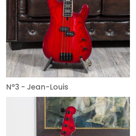
N°3 - Jean-Louis