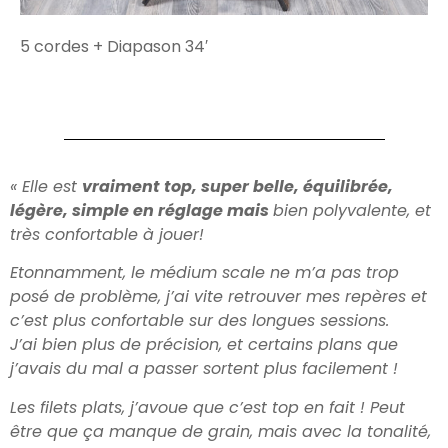
5 cordes + Diapason 34′
« Elle est
vraiment top, super belle, équilibrée,
légère, simple en réglage mais
bien polyvalente, et
très confortable à jouer!
Etonnamment, le médium scale ne m’a pas trop
posé de problème, j’ai vite retrouver mes repères et
c’est plus confortable sur des longues sessions.
J’ai bien plus de précision, et certains plans que
j’avais du mal a passer sortent plus facilement !
Les filets plats, j’avoue que c’est top en fait ! Peut
être que ça manque de grain, mais avec la tonalité,