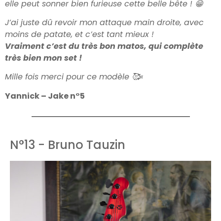
elle peut sonner bien furieuse cette belle bête !
😁
J’ai juste dû revoir mon attaque main droite, avec
moins de patate, et c’est tant mieux !
Vraiment c’est du très bon matos, qui complète
très bien mon set !
Mille fois merci pour ce modèle
🥰
«
Yannick – Jake n°5
N°13 - Bruno Tauzin