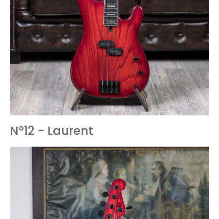
N°12 - Laurent