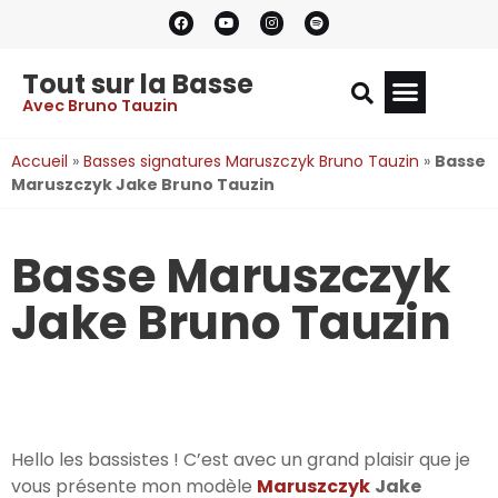
Tout sur la Basse
Avec Bruno Tauzin
Accueil
»
Basses signatures Maruszczyk Bruno Tauzin
»
Basse
Maruszczyk Jake Bruno Tauzin
Basse Maruszczyk
Jake Bruno Tauzin
Hello les bassistes ! C’est avec un grand plaisir que je
vous présente mon modèle
Maruszczyk
Jake