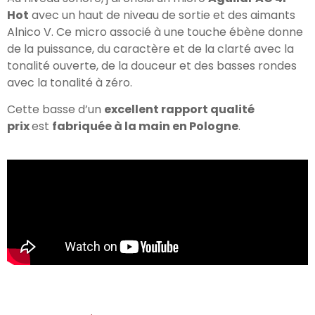
Hot
avec un haut de niveau de sortie et des aimants
Alnico V. Ce micro associé à une touche ébène donne
de la puissance, du caractère et de la clarté avec la
tonalité ouverte, de la douceur et des basses rondes
avec la tonalité à zéro.
Cette basse d’un
excellent rapport qualité
prix
est
fabriquée à la main en Pologne
.