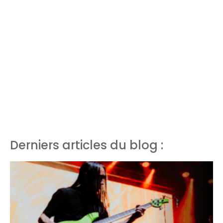
Derniers articles du blog :