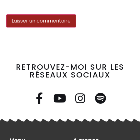
RETROUVEZ-MOI SUR LES
RÉSEAUX SOCIAUX