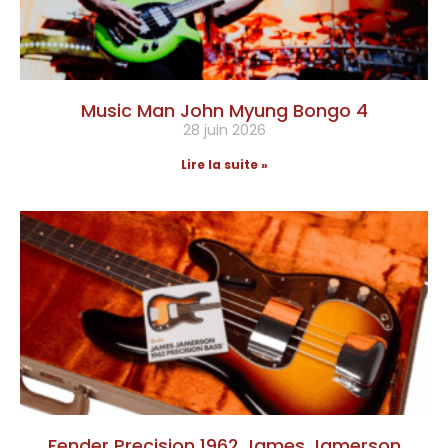
Music Man John Myung Bongo 4
28 juin 2026
Lire la suite »
Fender Precision 1962 James Jamerson