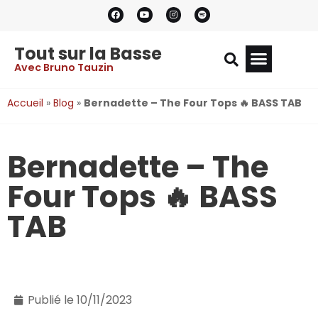
Tout sur la Basse
Avec Bruno Tauzin
Accueil
»
Blog
»
Bernadette – The Four Tops 🔥 BASS TAB
Bernadette – The
Four Tops 🔥 BASS
TAB
Publié le
10/11/2023