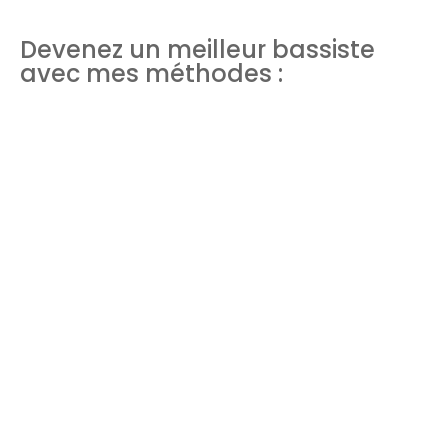
Devenez un meilleur bassiste
avec mes méthodes :