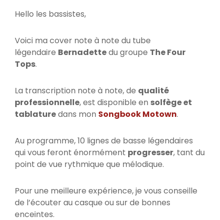
Hello les bassistes,
Voici ma cover note à note du tube
légendaire
Bernadette
du groupe
The Four
Tops
.
La transcription note à note, de
qualité
professionnelle
, est disponible en
solfège et
tablature
dans mon
Songbook Motown
.
Au programme, 10 lignes de basse légendaires
qui vous feront énormément
progresser
, tant du
point de vue rythmique que mélodique.
Pour une meilleure expérience, je vous conseille
de l’écouter au casque ou sur de bonnes
enceintes.