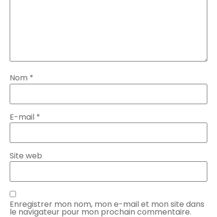
Nom
*
E-mail
*
Site web
Enregistrer mon nom, mon e-mail et mon site dans
le navigateur pour mon prochain commentaire.