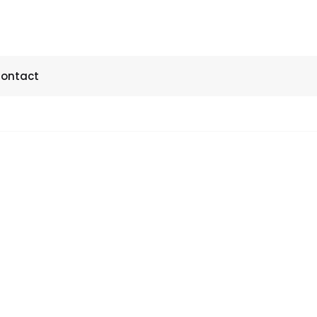
ontact