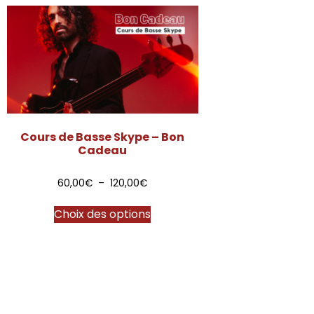
Cours de Basse Skype – Bon
Cadeau
60,00
€
–
120,00
€
Choix des options