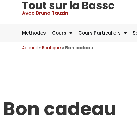
Tout sur la Basse
Avec Bruno Tauzin
Méthodes
Cours
Cours Particuliers
S
Accueil
»
Boutique
»
Bon cadeau
Bon cadeau