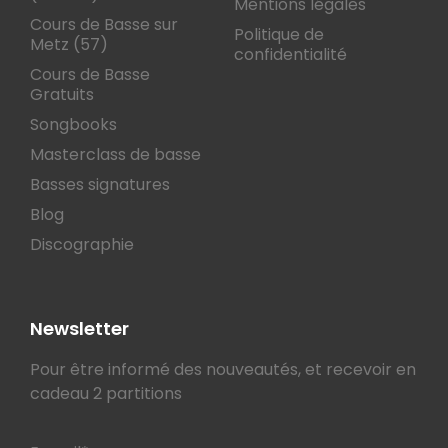
Mentions légales
Cours de Basse sur
Politique de
Metz (57)
confidentialité
Cours de Basse
Gratuits
Songbooks
Masterclass de basse
Basses signatures
Blog
Discographie
Newsletter
Pour être informé des nouveautés, et recevoir en
cadeau 2 partitions