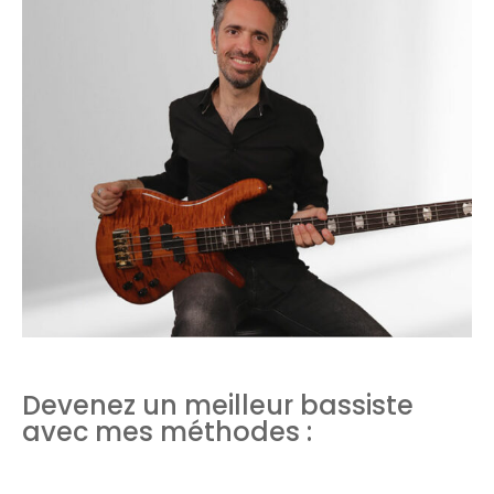
Devenez un meilleur bassiste
avec mes méthodes :