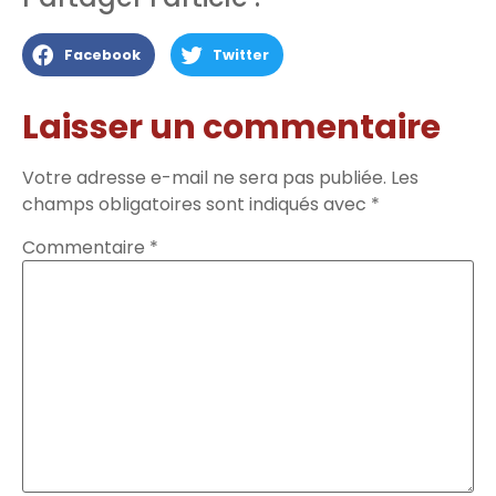
Facebook
Twitter
Laisser un commentaire
Votre adresse e-mail ne sera pas publiée.
Les
champs obligatoires sont indiqués avec
*
Commentaire
*