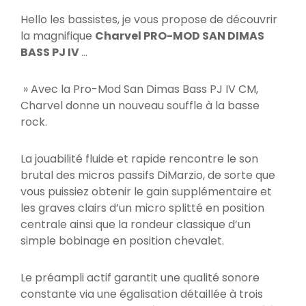
Hello les bassistes, je vous propose de découvrir
la magnifique
Charvel PRO-MOD SAN DIMAS
BASS PJ IV
…
» Avec la Pro-Mod San Dimas Bass PJ IV CM,
Charvel donne un nouveau souffle à la basse
rock.
La jouabilité fluide et rapide rencontre le son
brutal des micros passifs DiMarzio, de sorte que
vous puissiez obtenir le gain supplémentaire et
les graves clairs d’un micro splitté en position
centrale ainsi que la rondeur classique d’un
simple bobinage en position chevalet.
Le préampli actif garantit une qualité sonore
constante via une égalisation détaillée à trois