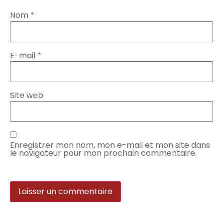
Nom
*
E-mail
*
Site web
Enregistrer mon nom, mon e-mail et mon site dans
le navigateur pour mon prochain commentaire.