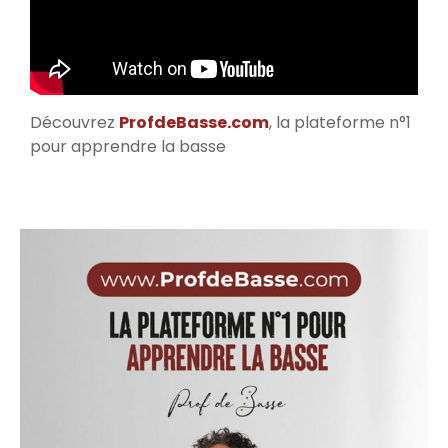
Découvrez
ProfdeBasse.com
, la plateforme n°1
pour apprendre la basse