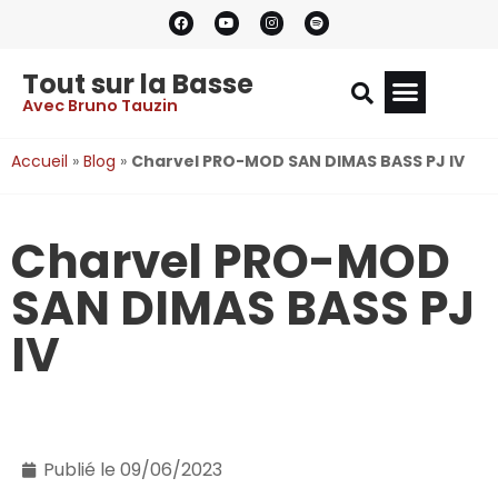
Tout sur la Basse
Avec Bruno Tauzin
Accueil
»
Blog
»
Charvel PRO-MOD SAN DIMAS BASS PJ IV
Charvel PRO-MOD
SAN DIMAS BASS PJ
IV
Publié le
09/06/2023