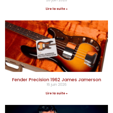
28 juin 2026
Lire la suite »
Fender Precision 1962 James Jamerson
16 juin 2026
Lire la suite »