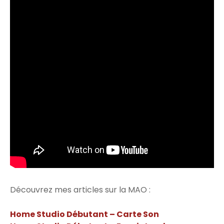
Découvrez mes articles sur la MAO :
Home Studio Débutant – Carte Son