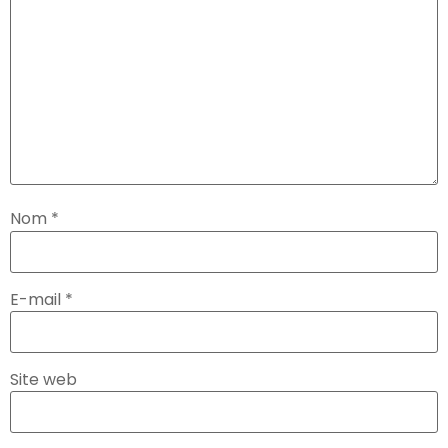
Nom
*
E-mail
*
Site web