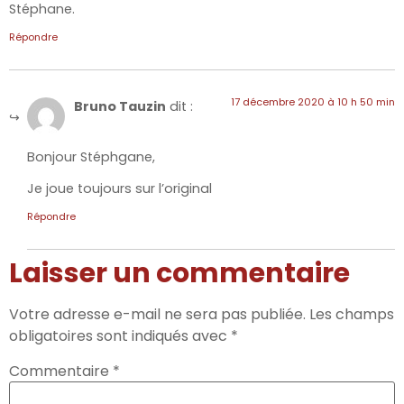
Stéphane.
Répondre
17 décembre 2020 à 10 h 50 min
Bruno Tauzin
dit :
Bonjour Stéphgane,
Je joue toujours sur l’original
Répondre
Laisser un commentaire
Votre adresse e-mail ne sera pas publiée.
Les champs
obligatoires sont indiqués avec
*
Commentaire
*