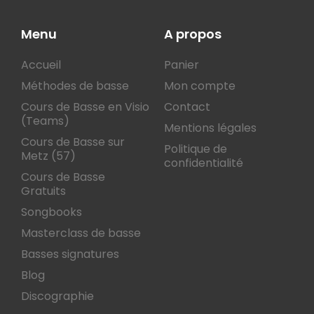
Menu
A propos
Accueil
Panier
Méthodes de basse
Mon compte
Cours de Basse en Visio
Contact
(Teams)
Mentions légales
Cours de Basse sur
Politique de
Metz (57)
confidentialité
Cours de Basse
Gratuits
Songbooks
Masterclass de basse
Basses signatures
Blog
Discographie