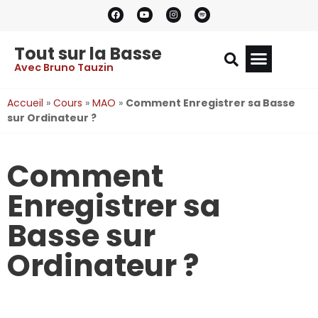
Tout sur la Basse
Avec Bruno Tauzin
Accueil
»
Cours
»
MAO
»
Comment Enregistrer sa Basse
sur Ordinateur ?
Comment
Enregistrer sa
Basse sur
Ordinateur ?