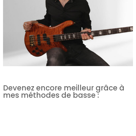
Devenez encore meilleur grâce à
mes méthodes de basse :