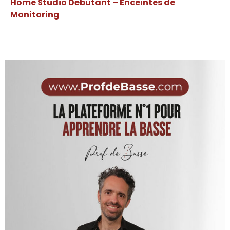
Home Studio Débutant – Enceintes de
Monitoring