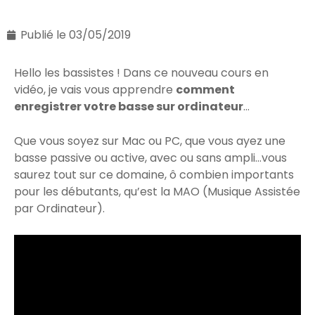
Publié le
03/05/2019
Hello les bassistes ! Dans ce nouveau cours en
vidéo, je vais vous apprendre
comment
enregistrer votre basse sur ordinateur
…
Que vous soyez sur Mac ou PC, que vous ayez une
basse passive ou active, avec ou sans ampli…vous
saurez tout sur ce domaine, ô combien importants
pour les débutants, qu’est la MAO (Musique Assistée
par Ordinateur).