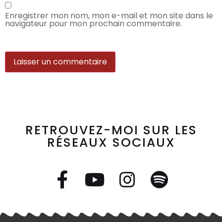
Enregistrer mon nom, mon e-mail et mon site dans le
navigateur pour mon prochain commentaire.
RETROUVEZ-MOI SUR LES
RÉSEAUX SOCIAUX