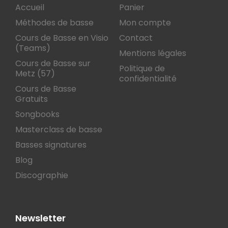
Accueil
Panier
Méthodes de basse
Mon compte
Cours de Basse en Visio
Contact
(Teams)
Mentions légales
Cours de Basse sur
Politique de
Metz (57)
confidentialité
Cours de Basse
Gratuits
Songbooks
Masterclass de basse
Basses signatures
Blog
Discographie
Newsletter