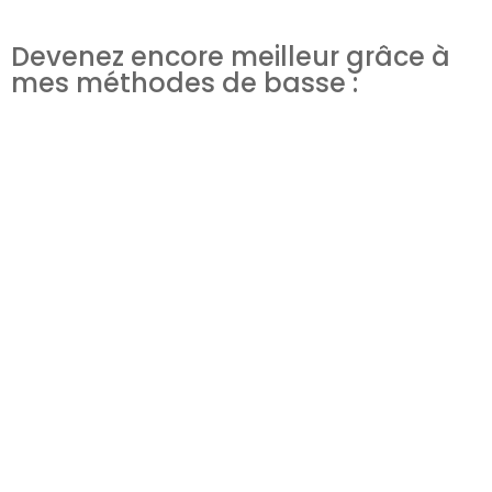
Devenez encore meilleur grâce à
mes méthodes de basse :