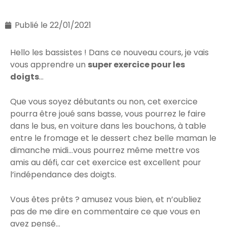
Publié le
22/01/2021
Hello les bassistes ! Dans ce nouveau cours, je vais
vous apprendre un
super exercice pour les
doigts
…
Que vous soyez débutants ou non, cet exercice
pourra être joué sans basse, vous pourrez le faire
dans le bus, en voiture dans les bouchons, à table
entre le fromage et le dessert chez belle maman le
dimanche midi…vous pourrez même mettre vos
amis au défi, car cet exercice est excellent pour
l’indépendance des doigts.
Vous êtes prêts ? amusez vous bien, et n’oubliez
pas de me dire en commentaire ce que vous en
avez pensé…