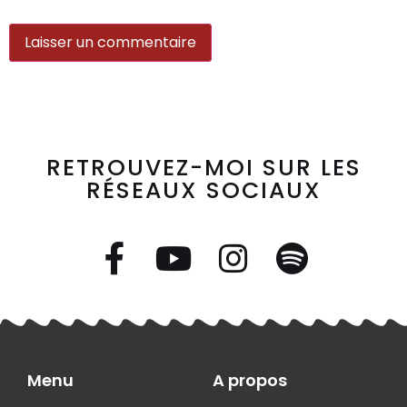
RETROUVEZ-MOI SUR LES
RÉSEAUX SOCIAUX
Menu
A propos