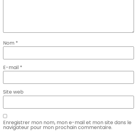
Nom
*
E-mail
*
Site web
Enregistrer mon nom, mon e-mail et mon site dans le
navigateur pour mon prochain commentaire.