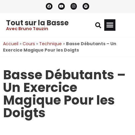
Tout sur la Basse
Avec Bruno Tauzin
Accueil
»
Cours
»
Technique
»
Basse Débutants – Un
Exercice Magique Pour les Doigts
Basse Débutants –
Un Exercice
Magique Pour les
Doigts