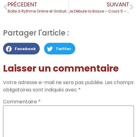
PRÉCEDENT
SUIVANT
Boîte à Rythme Online et Gratuite
Je Débute la Basse – Cours 5 – Les Notes sur le Manche
Partager l'article :
Facebook
Twitter
Laisser un commentaire
Votre adresse e-mail ne sera pas publiée.
Les champs
obligatoires sont indiqués avec
*
Commentaire
*