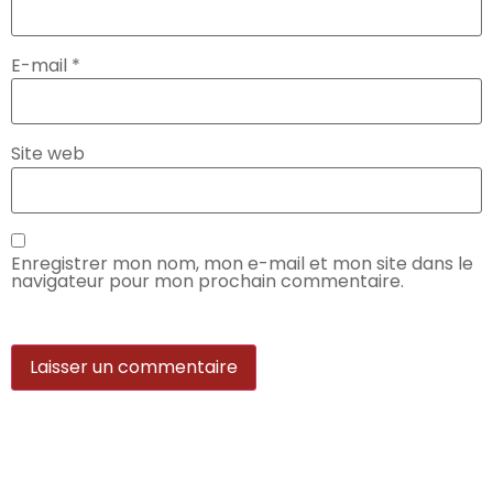
E-mail
*
Site web
Enregistrer mon nom, mon e-mail et mon site dans le
navigateur pour mon prochain commentaire.