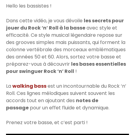
Hello les bassistes !
Dans cette vidéo, je vous dévoile
les secrets pour
jouer du Rock ‘n’ Roll à la basse
avec style et
efficacité. Ce style musical légendaire repose sur
des grooves simples mais puissants, qui forment la
colonne vertébrale des morceaux emblématiques
des années 50 et 60. Alors, sortez votre basse et
préparez-vous à découvrir
les bases essentielles
pour swinguer Rock ‘n’ Roll
!
La
walking bass
est un incontournable du Rock ‘n’
Roll. Ces lignes mélodiques suivent souvent les
accords tout en ajoutant des
notes de
passage
pour un effet fluide et dynamique.
Prenez votre basse, et c’est parti !