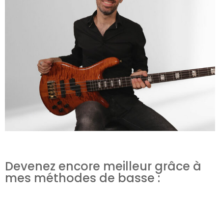
Devenez encore meilleur grâce à
mes méthodes de basse :