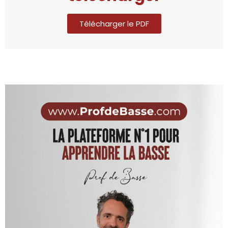
Télécharger le PDF