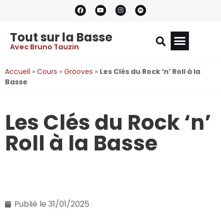
Tout sur la Basse
Avec Bruno Tauzin
Accueil
»
Cours
»
Grooves
»
Les Clés du Rock ‘n’ Roll à la
Basse
Les Clés du Rock ‘n’
Roll à la Basse
Publié le
31/01/2025