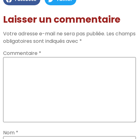
Laisser un commentaire
Votre adresse e-mail ne sera pas publiée.
Les champs
obligatoires sont indiqués avec
*
Commentaire
*
Nom
*