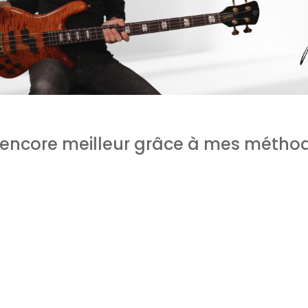
encore meilleur grâce à mes méthod