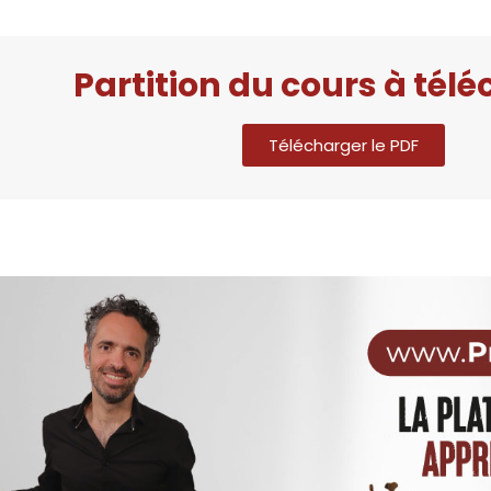
Partition du cours à tél
Télécharger le PDF