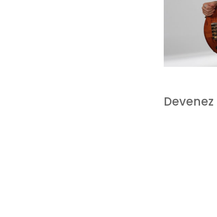
Devenez 