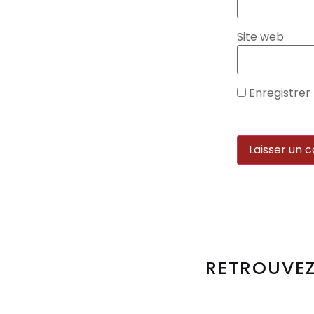
Site web
Enregistrer
RETROUVEZ