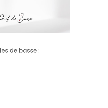
es de basse :