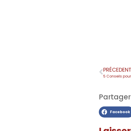
PRÉCEDEN
5 Conseils pour
Partager l
Facebook
Laisse