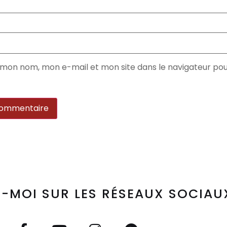
 mon nom, mon e-mail et mon site dans le navigateur p
-MOI SUR LES RÉSEAUX SOCIAU