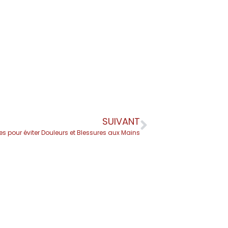
SUIVANT
es pour éviter Douleurs et Blessures aux Mains