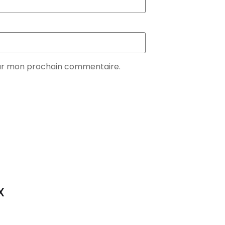
our mon prochain commentaire.
X