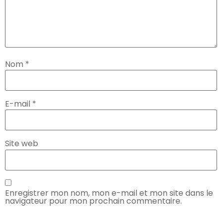
Nom
*
E-mail
*
Site web
Enregistrer mon nom, mon e-mail et mon site dans le
navigateur pour mon prochain commentaire.