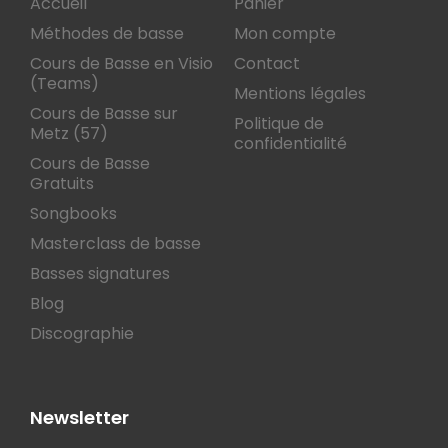
Accueil
Panier
Méthodes de basse
Mon compte
Cours de Basse en Visio
Contact
(Teams)
Mentions légales
Cours de Basse sur
Politique de
Metz (57)
confidentialité
Cours de Basse
Gratuits
Songbooks
Masterclass de basse
Basses signatures
Blog
Discographie
Newsletter