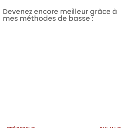
Devenez encore meilleur grâce à
mes méthodes de basse :