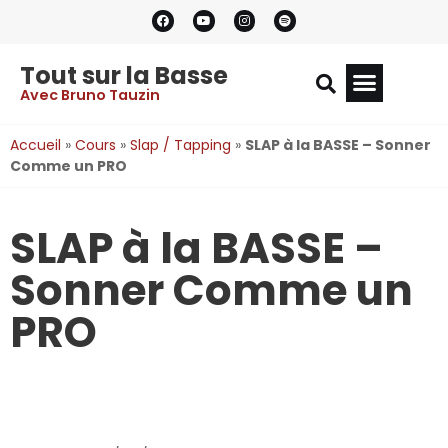
Tout sur la Basse
Avec Bruno Tauzin
Accueil
»
Cours
»
Slap / Tapping
»
SLAP à la BASSE – Sonner
Comme un PRO
SLAP à la BASSE –
Sonner Comme un
PRO