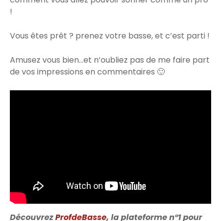
!
Vous êtes prêt ? prenez votre basse, et c’est parti !
Amusez vous bien…et n’oubliez pas de me faire part
de vos impressions en commentaires 🙂
Découvrez
ProfdeBasse
, la plateforme n°1 pour