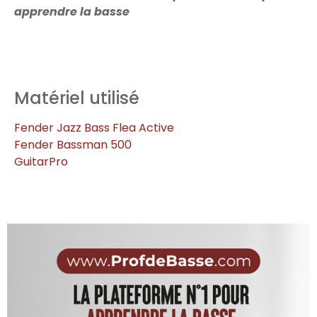
apprendre la basse
Matériel utilisé
Fender Jazz Bass Flea Active
Fender Bassman 500
GuitarPro