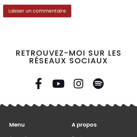
RETROUVEZ-MOI SUR LES
RÉSEAUX SOCIAUX
Menu
A propos