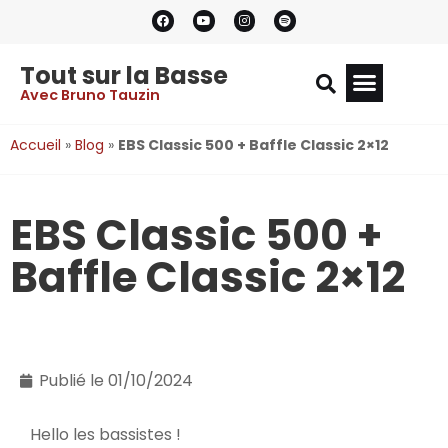
Tout sur la Basse
Avec Bruno Tauzin
Accueil
»
Blog
»
EBS Classic 500 + Baffle Classic 2×12
EBS Classic 500 +
Baffle Classic 2×12
Publié le
01/10/2024
Hello les bassistes !