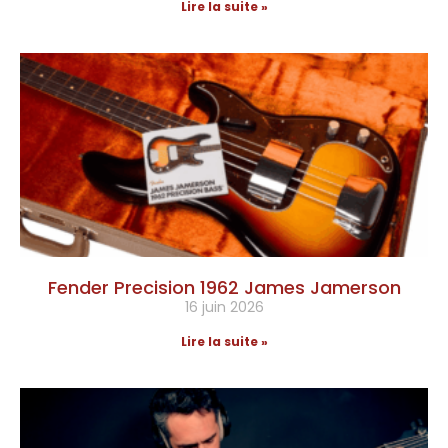
Lire la suite »
Fender Precision 1962 James Jamerson
16 juin 2026
Lire la suite »