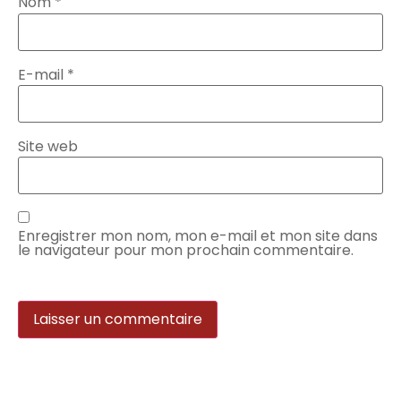
Nom
*
E-mail
*
Site web
Enregistrer mon nom, mon e-mail et mon site dans
le navigateur pour mon prochain commentaire.