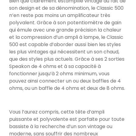
Bien que clairement estampillé vintage du fait de
son design et de sa dénomination, le Classic 500
n’en reste pas moins un amplificateur très
polyvalent. Grâce à son potentiomètre de gain
qui émule avec une grande précision la chaleur
et la compression d’un ampli à lampe, le Classic
500 est capable d’aborder aussi bien les styles
les plus vintages qui nécessitent un son chaud,
que des styles plus actuels. Grâce à ses 2 sorties
Speakon de 4 ohms et à sa capacité à
fonctionner jusqu’à 2 ohms minimum, vous
pouvez ainsi connecter un ou deux baffles de 4
ohms, ou un baffle de 4 ohms et deux de 8 ohms.
Vous l’aurez compris, cette tête d’ampli
puissante et polyvalente est parfaite pour toute
bassiste à la recherche d’un son vintage ou
moderne, sans souffrir des nombreux