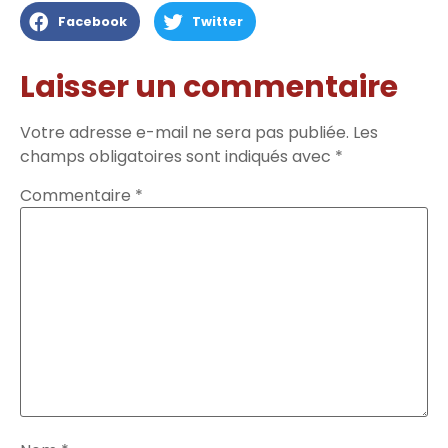
Facebook
Twitter
Laisser un commentaire
Votre adresse e-mail ne sera pas publiée.
Les
champs obligatoires sont indiqués avec
*
Commentaire
*