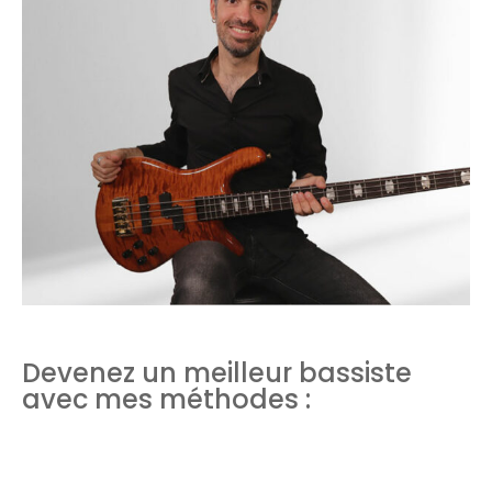
Devenez un meilleur bassiste
avec mes méthodes :