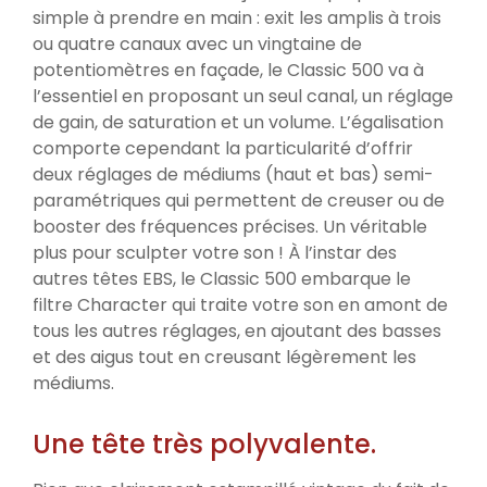
simple à prendre en main : exit les amplis à trois
ou quatre canaux avec un vingtaine de
potentiomètres en façade, le Classic 500 va à
l’essentiel en proposant un seul canal, un réglage
de gain, de saturation et un volume. L’égalisation
comporte cependant la particularité d’offrir
deux réglages de médiums (haut et bas) semi-
paramétriques qui permettent de creuser ou de
booster des fréquences précises. Un véritable
plus pour sculpter votre son ! À l’instar des
autres têtes EBS, le Classic 500 embarque le
filtre Character qui traite votre son en amont de
tous les autres réglages, en ajoutant des basses
et des aigus tout en creusant légèrement les
médiums.
Une tête très polyvalente.