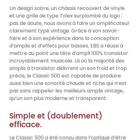
Un design sobre, un châssis recouvert de vinyle
et une grille de type Tolex surplombé du logo :
pas de doute, nous avons à faire un amplificateur
clairement typé vintage. Grâce à son savoir-
faire et à son expérience dans la conception
d’amplis et d’effets pour basses, EBS a réussi à
mettre au point une tête d’ampli 100% transistor
incroyablement musicale. Là où la majorité des
amplis à transistor délivrent un son froid et trop
précis, le Classic 500 est capable de produire
aussi bien une sonorité chaude et riche qui n’est
pas sans rappeler les meilleurs amplis vintage,
qu’un son plus moderne et transparent.
Simple et (doublement)
efficace.
Le Classic 500 a été conçu dans l’optique d’être