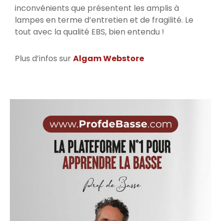
inconvénients que présentent les amplis à
lampes en terme d’entretien et de fragilité. Le
tout avec la qualité EBS, bien entendu !
Plus d’infos sur
Algam Webstore