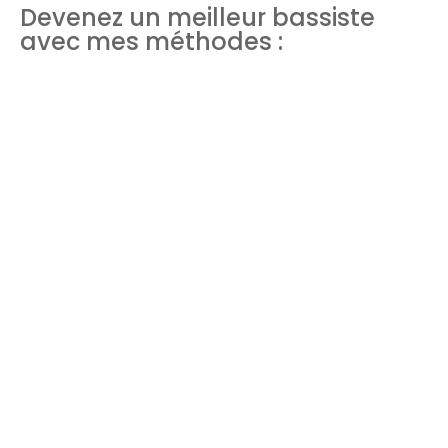
Devenez un meilleur bassiste
avec mes méthodes :