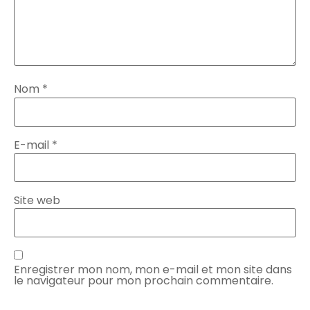
Nom
*
E-mail
*
Site web
Enregistrer mon nom, mon e-mail et mon site dans
le navigateur pour mon prochain commentaire.