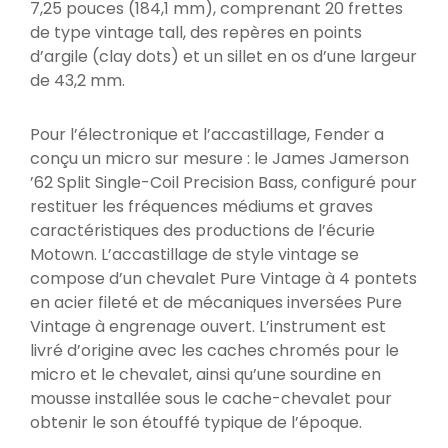
7,25 pouces (184,1 mm), comprenant 20 frettes
de type vintage tall, des repères en points
d’argile (clay dots) et un sillet en os d’une largeur
de 43,2 mm.
Pour l’électronique et l’accastillage, Fender a
conçu un micro sur mesure : le James Jamerson
’62 Split Single-Coil Precision Bass, configuré pour
restituer les fréquences médiums et graves
caractéristiques des productions de l’écurie
Motown. L’accastillage de style vintage se
compose d’un chevalet Pure Vintage à 4 pontets
en acier fileté et de mécaniques inversées Pure
Vintage à engrenage ouvert. L’instrument est
livré d’origine avec les caches chromés pour le
micro et le chevalet, ainsi qu’une sourdine en
mousse installée sous le cache-chevalet pour
obtenir le son étouffé typique de l’époque.