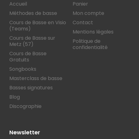
Accueil
Panier
Méthodes de basse
Mon compte
Cours de Basse en Visio
Contact
(Teams)
Mentions légales
Cours de Basse sur
Politique de
Metz (57)
confidentialité
Cours de Basse
Gratuits
Songbooks
Masterclass de basse
Basses signatures
Blog
Discographie
Newsletter