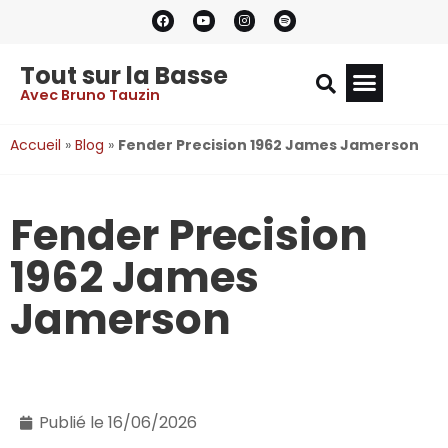
Tout sur la Basse
Avec Bruno Tauzin
Accueil
»
Blog
»
Fender Precision 1962 James Jamerson
Fender Precision
1962 James
Jamerson
Publié le
16/06/2026