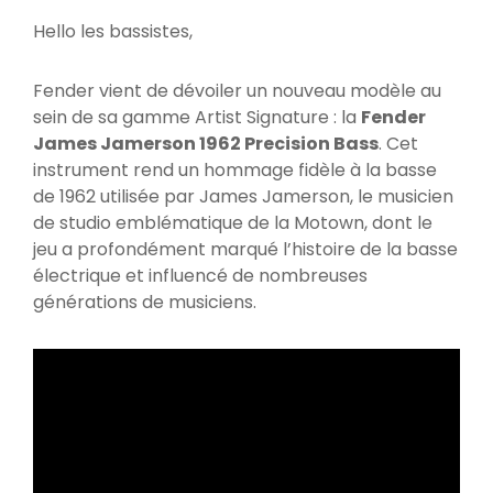
Hello les bassistes,
Fender vient de dévoiler un nouveau modèle au
sein de sa gamme Artist Signature : la
Fender
James Jamerson 1962 Precision Bass
. Cet
instrument rend un hommage fidèle à la basse
de 1962 utilisée par James Jamerson, le musicien
de studio emblématique de la Motown, dont le
jeu a profondément marqué l’histoire de la basse
électrique et influencé de nombreuses
générations de musiciens.