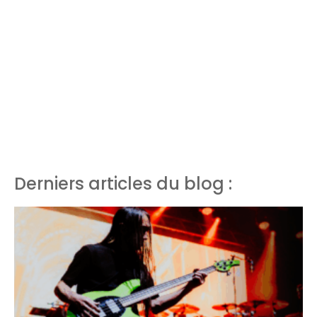
Derniers articles du blog :