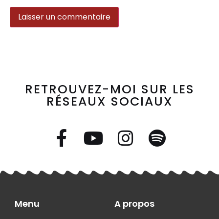
RETROUVEZ-MOI SUR LES
RÉSEAUX SOCIAUX
Menu
A propos