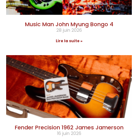
Music Man John Myung Bongo 4
28 juin 2026
Lire la suite »
Fender Precision 1962 James Jamerson
16 juin 2026