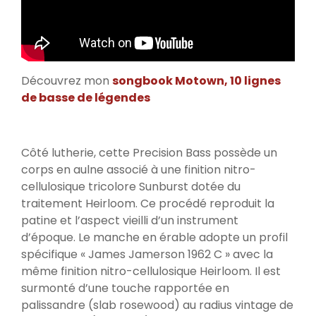
Découvrez mon
songbook Motown, 10 lignes
de basse de légendes
Côté lutherie, cette Precision Bass possède un
corps en aulne associé à une finition nitro-
cellulosique tricolore Sunburst dotée du
traitement Heirloom. Ce procédé reproduit la
patine et l’aspect vieilli d’un instrument
d’époque. Le manche en érable adopte un profil
spécifique « James Jamerson 1962 C » avec la
même finition nitro-cellulosique Heirloom. Il est
surmonté d’une touche rapportée en
palissandre (slab rosewood) au radius vintage de