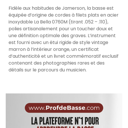
Fidèle aux habitudes de Jamerson, la basse est
équipée d’origine de cordes à filets plats en acier
inoxydable La Bella 0760M (tirant .052 – .110),
polies artisanalement pour un toucher doux et
une définition optimale des graves. L’instrument
est fourni avec un étui rigide de style vintage
marron à l’intérieur orange, un certificat
d’authenticité et un livret commémoratif exclusif
contenant des photographies rares et des
détails sur le parcours du musicien.