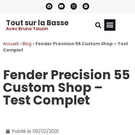
Tout sur la Basse
Avec Bruno Tauzin
Accueil
»
Blog
»
Fender Precision 55 Custom Shop – Test
Complet
Fender Precision 55
Custom Shop –
Test Complet
Publié le
09/02/2021