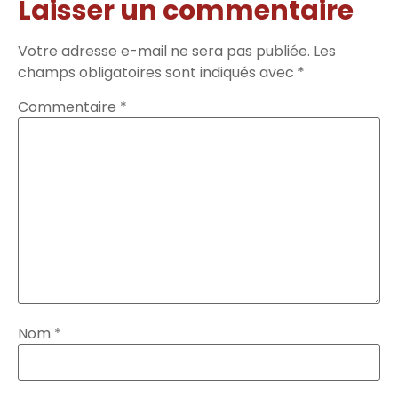
Laisser un commentaire
Votre adresse e-mail ne sera pas publiée.
Les
champs obligatoires sont indiqués avec
*
Commentaire
*
Nom
*