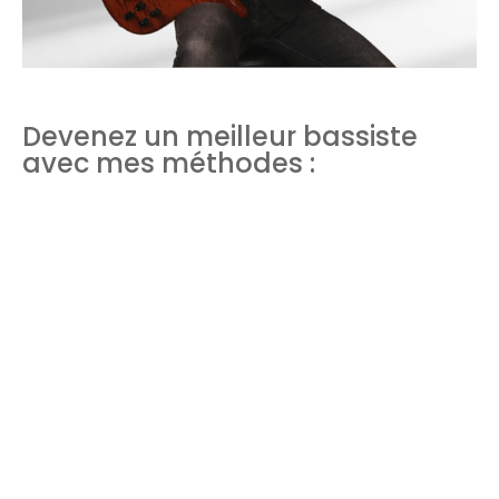
Devenez un meilleur bassiste
avec mes méthodes :