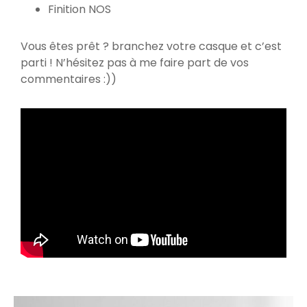
Finition NOS
Vous êtes prêt ? branchez votre casque et c’est
parti ! N’hésitez pas à me faire part de vos
commentaires :))