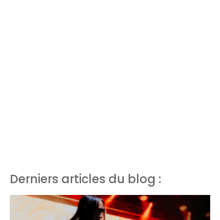
Derniers articles du blog :