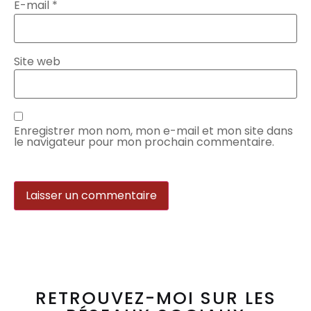
E-mail
*
Site web
Enregistrer mon nom, mon e-mail et mon site dans
le navigateur pour mon prochain commentaire.
RETROUVEZ-MOI SUR LES