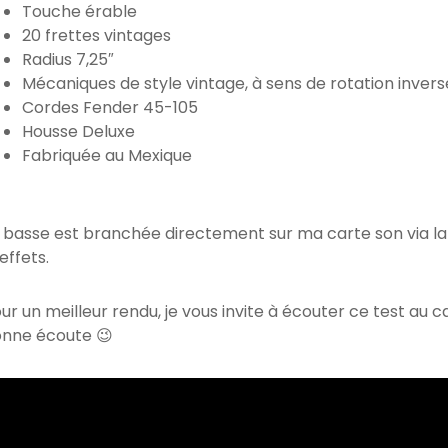
Touche érable
20 frettes vintages
Radius 7,25″
Mécaniques de style vintage, à sens de rotation invers
Cordes Fender 45-105
Housse Deluxe
Fabriquée au Mexique
 basse est branchée directement sur ma carte son via la 
 effets.
ur un meilleur rendu, je vous invite à écouter ce test au 
nne écoute 😉