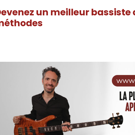
evenez un meilleur bassiste
méthodes