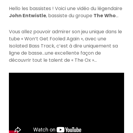
Hello les bassistes ! Voici une vidéo du légendaire
John Entwistle
, bassiste du groupe
The
Who
…
Vous allez pouvoir admirer son jeu unique dans le
tube « Won’t Get Fooled Again », avec une
Isolated Bass Track, c’est à dire uniquement sa
ligne de basse…une excellente façon de
découvrir tout le talent de « The Ox »…