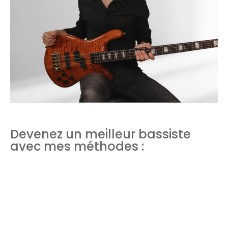
Devenez un meilleur bassiste
avec mes méthodes :