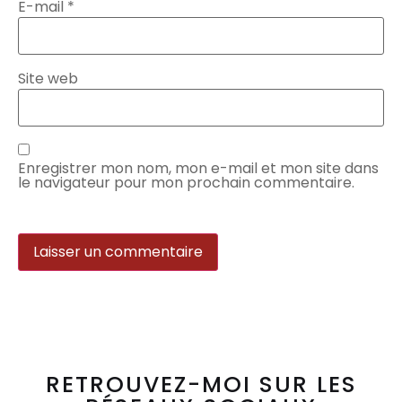
E-mail
*
Site web
Enregistrer mon nom, mon e-mail et mon site dans
le navigateur pour mon prochain commentaire.
RETROUVEZ-MOI SUR LES