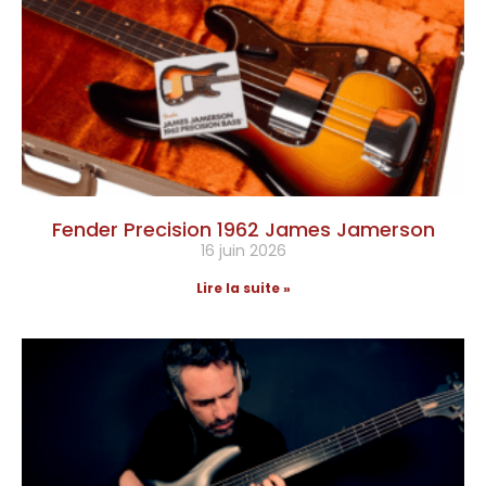
Fender Precision 1962 James Jamerson
16 juin 2026
Lire la suite »