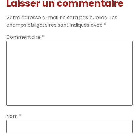
Laisser un commentaire
Votre adresse e-mail ne sera pas publiée.
Les
champs obligatoires sont indiqués avec
*
Commentaire
*
Nom
*