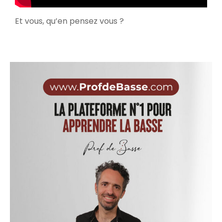
Et vous, qu’en pensez vous ?