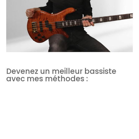
Devenez un meilleur bassiste
avec mes méthodes :