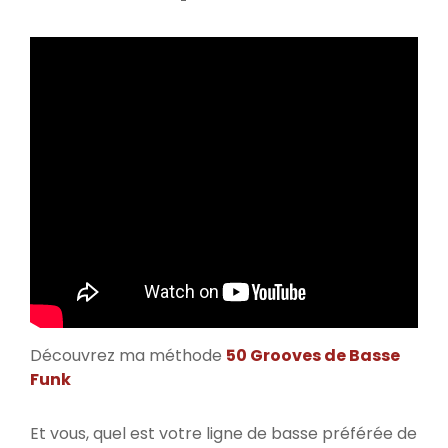
Découvrez ma méthode
50 Grooves de Basse
Funk
Et vous, quel est votre ligne de basse préférée de