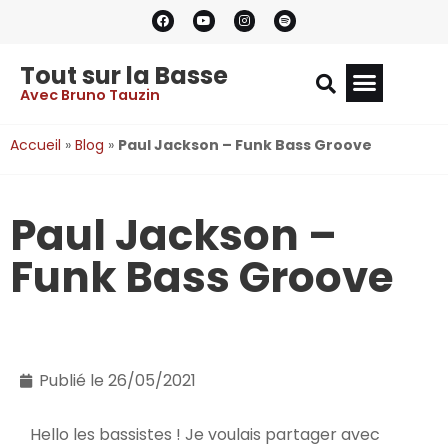
Tout sur la Basse
Avec Bruno Tauzin
Accueil
»
Blog
»
Paul Jackson – Funk Bass Groove
Paul Jackson –
Funk Bass Groove
Publié le
26/05/2021
Hello les bassistes ! Je voulais partager avec