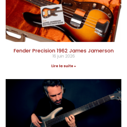
Fender Precision 1962 James Jamerson
16 juin 2026
Lire la suite »