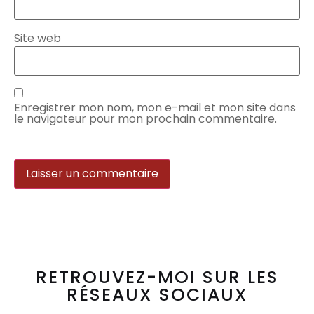
Site web
Enregistrer mon nom, mon e-mail et mon site dans
le navigateur pour mon prochain commentaire.
RETROUVEZ-MOI SUR LES
RÉSEAUX SOCIAUX