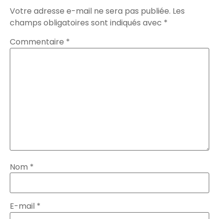
Votre adresse e-mail ne sera pas publiée.
Les
champs obligatoires sont indiqués avec
*
Commentaire
*
Nom
*
E-mail
*