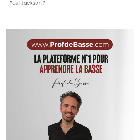
Paul Jackson ?