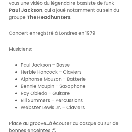
vous une vidéo du légendaire bassiste de funk
Paul Jackson
, qui a joué notamment au sein du
groupe
The Headhunters
.
Concert enregistré à Londres en 1979
Musiciens:
Paul Jackson – Basse
Herbie Hancock – Claviers
Alphonse Mouzon – Batterie
Bennie Maupin – Saxophone
Ray Obiedo – Guitare
Bill Summers – Percussions
Webster Lewis Jr. – Claviers
Place au groove…à écouter au casque ou sur de
bonnes enceintes 🙂