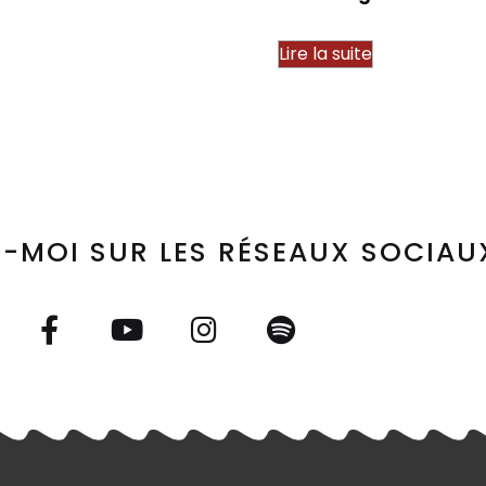
Lire la suite
-MOI SUR LES RÉSEAUX SOCIAU