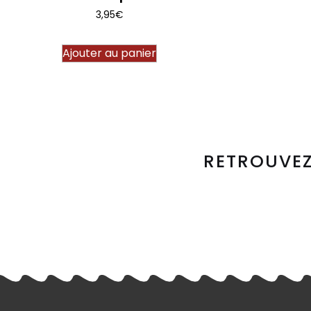
3,95
€
Ajouter au panier
RETROUVEZ