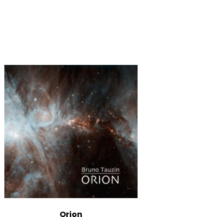
Orion