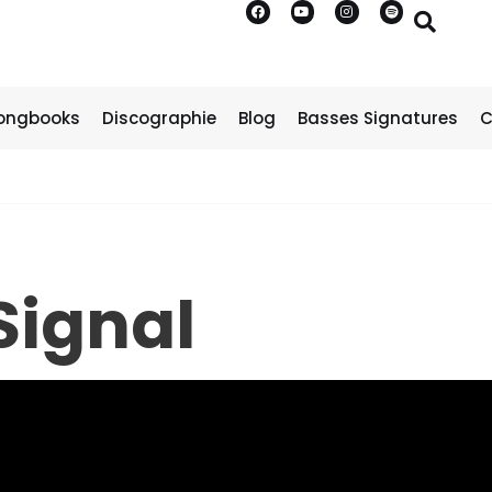
ongbooks
Discographie
Blog
Basses Signatures
C
Signal