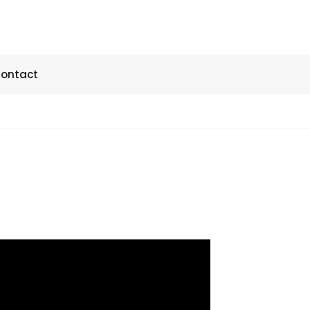
ontact