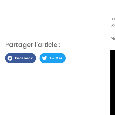
La
Lo
Pl
Partager l'article :
Facebook
Twitter