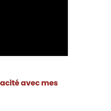
icacité avec mes