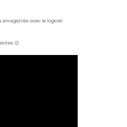
 enregistrée avec le logiciel
eintes 😉