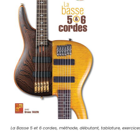
La Basse 5 et 6 cordes, méthode, débutant, tablature, exercice