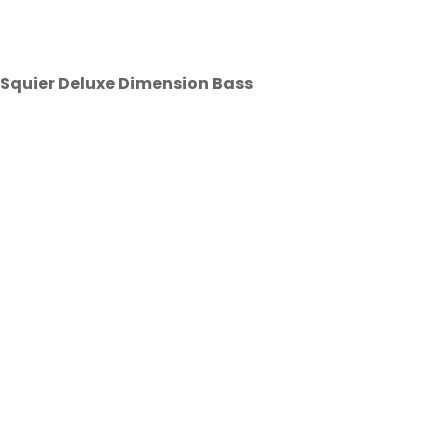
Squier Deluxe Dimension Bass