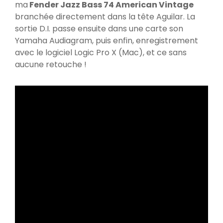
ma
Fender Jazz Bass 74 American Vintage
branchée directement dans la tête Aguilar. La
sortie D.I. passe ensuite dans une carte son
Yamaha Audiagram, puis enfin, enregistrement
avec le logiciel Logic Pro X (Mac), et ce sans
aucune retouche !