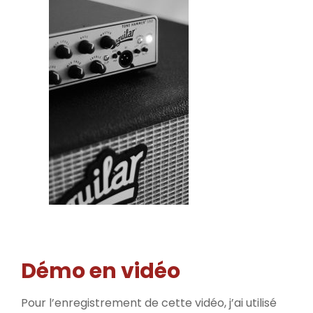
Démo en vidéo
Pour l’enregistrement de cette vidéo, j’ai utilisé