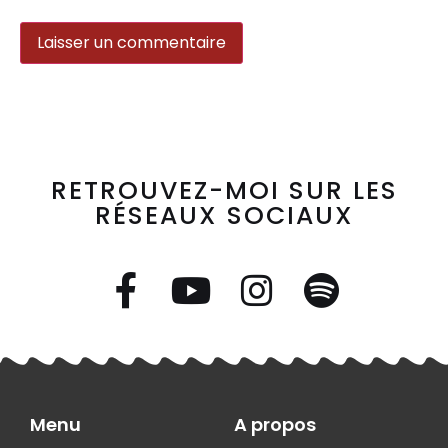
RETROUVEZ-MOI SUR LES
RÉSEAUX SOCIAUX
Menu
A propos