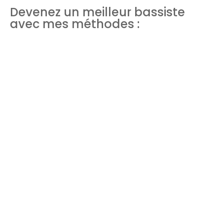
Devenez un meilleur bassiste
avec mes méthodes :