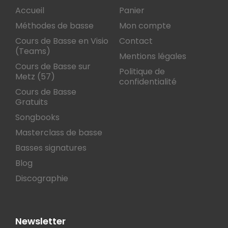
Accueil
Panier
Méthodes de basse
Mon compte
Cours de Basse en Visio
Contact
(Teams)
Mentions légales
Cours de Basse sur
Politique de
Metz (57)
confidentialité
Cours de Basse
Gratuits
Songbooks
Masterclass de basse
Basses signatures
Blog
Discographie
Newsletter