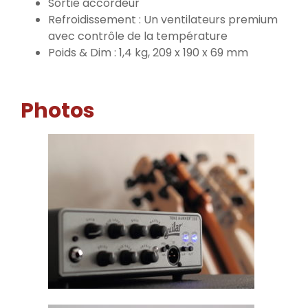
Sortie accordeur
Refroidissement : Un ventilateurs premium
avec contrôle de la température
Poids & Dim : 1,4 kg, 209 x 190 x 69 mm
Photos