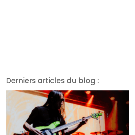
Derniers articles du blog :