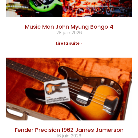
Music Man John Myung Bongo 4
28 juin 2026
Lire la suite »
Fender Precision 1962 James Jamerson
16 juin 2026