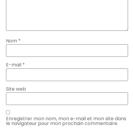
Nom
*
E-mail
*
Site web
Enregistrer mon nom, mon e-mail et mon site dans
le navigateur pour mon prochain commentaire.