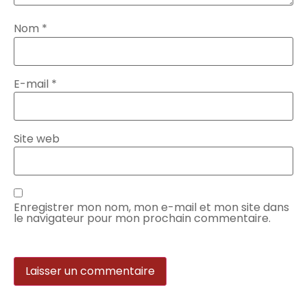
Nom
*
E-mail
*
Site web
Enregistrer mon nom, mon e-mail et mon site dans
le navigateur pour mon prochain commentaire.