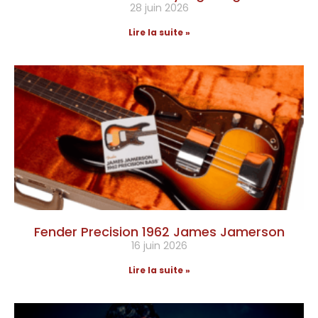
28 juin 2026
Lire la suite »
Fender Precision 1962 James Jamerson
16 juin 2026
Lire la suite »