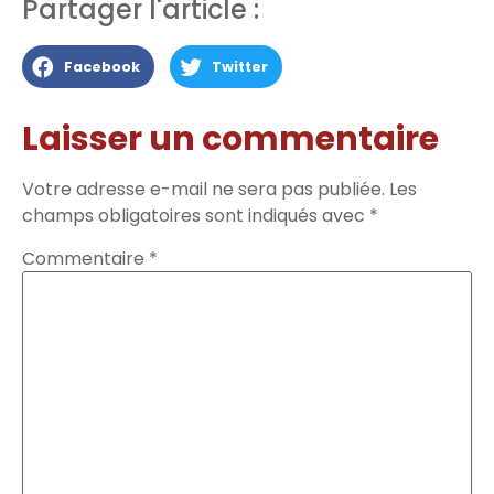
Partager l'article :
Facebook
Twitter
Laisser un commentaire
Votre adresse e-mail ne sera pas publiée.
Les
champs obligatoires sont indiqués avec
*
Commentaire
*