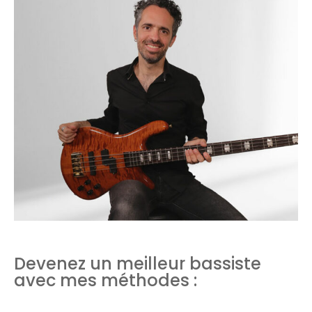
Devenez un meilleur bassiste
avec mes méthodes :