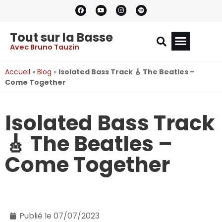
Tout sur la Basse
Avec Bruno Tauzin
Accueil
»
Blog
»
Isolated Bass Track 🎸 The Beatles –
Come Together
Isolated Bass Track
🎸 The Beatles –
Come Together
Publié le
07/07/2023