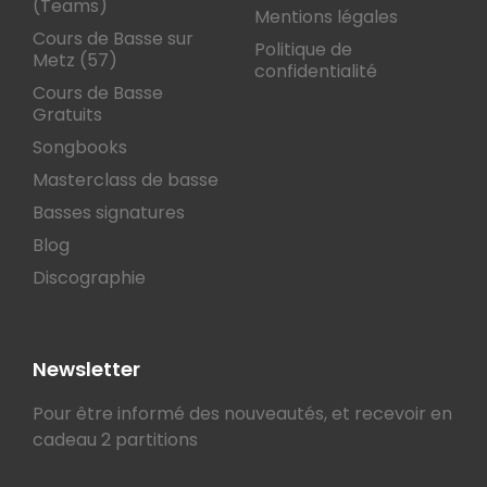
(Teams)
Mentions légales
Cours de Basse sur
Politique de
Metz (57)
confidentialité
Cours de Basse
Gratuits
Songbooks
Masterclass de basse
Basses signatures
Blog
Discographie
Newsletter
Pour être informé des nouveautés, et recevoir en
cadeau 2 partitions