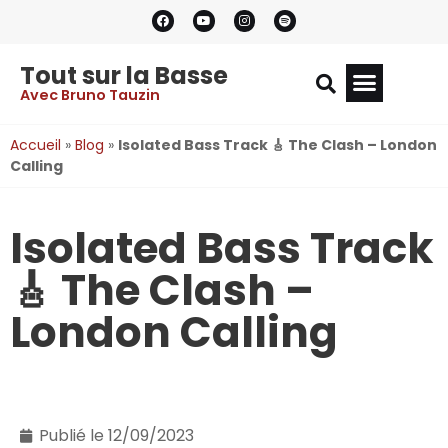
Tout sur la Basse
Avec Bruno Tauzin
Accueil
»
Blog
»
Isolated Bass Track 🎸 The Clash – London
Calling
Isolated Bass Track
🎸 The Clash –
London Calling
Publié le
12/09/2023