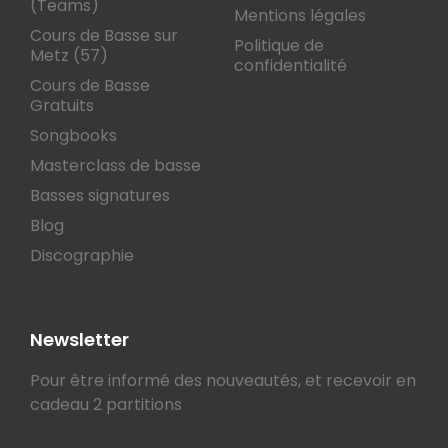
(Teams)
Mentions légales
Cours de Basse sur
Politique de
Metz (57)
confidentialité
Cours de Basse
Gratuits
Songbooks
Masterclass de basse
Basses signatures
Blog
Discographie
Newsletter
Pour être informé des nouveautés, et recevoir en
cadeau 2 partitions