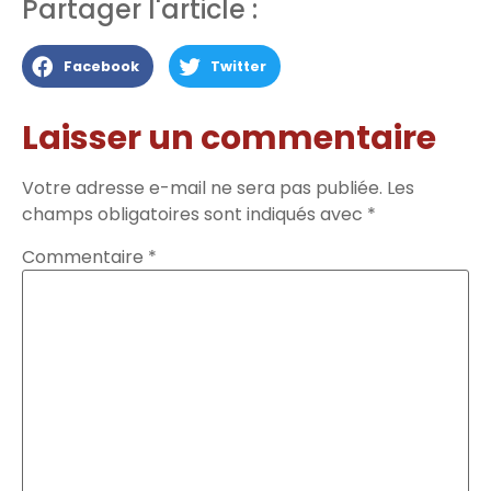
Partager l'article :
Facebook
Twitter
Laisser un commentaire
Votre adresse e-mail ne sera pas publiée.
Les
champs obligatoires sont indiqués avec
*
Commentaire
*