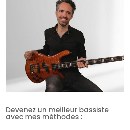
Devenez un meilleur bassiste
avec mes méthodes :