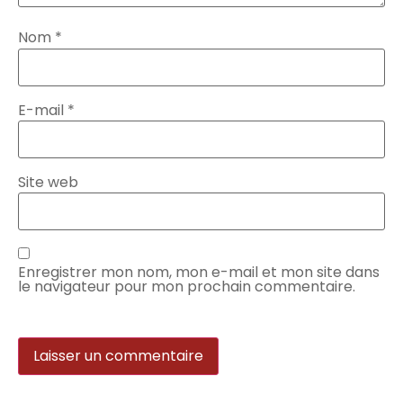
Nom
*
E-mail
*
Site web
Enregistrer mon nom, mon e-mail et mon site dans
le navigateur pour mon prochain commentaire.