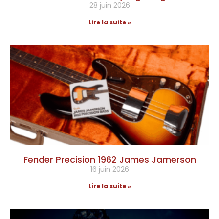
28 juin 2026
Lire la suite »
Fender Precision 1962 James Jamerson
16 juin 2026
Lire la suite »