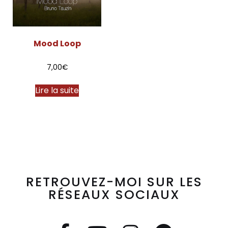
Mood Loop
7,00
€
Lire la suite
RETROUVEZ-MOI SUR LES
RÉSEAUX SOCIAUX