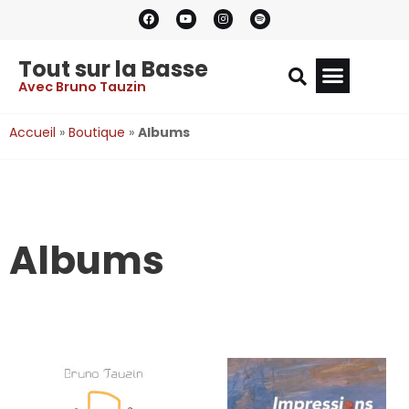
Tout sur la Basse
Avec Bruno Tauzin
Accueil
»
Boutique
»
Albums
Albums