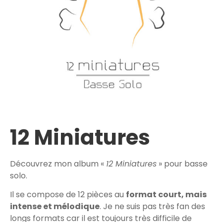
12 Miniatures
Découvrez mon album «
12 Miniatures
» pour basse
solo.
Il se compose de 12 pièces au
format court, mais
intense et mélodique
. Je ne suis pas très fan des
longs formats car il est toujours très difficile de