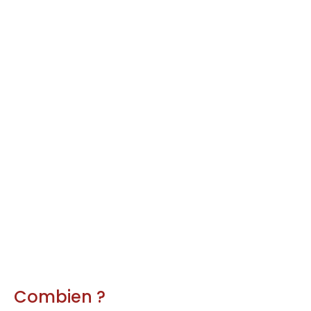
Combien ?