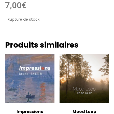
7,00
€
Rupture de stock
Produits similaires
Impressions
Mood Loop