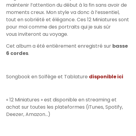
maintenir l’attention du début à la fin sans avoir de
moments creux. Mon style va donc à l’essentiel,
tout en sobriété et élégance. Ces 12 Miniatures sont
pour moi comme des portraits qui je suis sûr
vous inviteront au voyage.
Cet album a été entièrement enregistré sur
basse
6 cordes
.
Songbook en Solfège et Tablature
disponible ici
« 12 Miniatures » est disponible en streaming et
achat sur toutes les plateformes (iTunes, Spotify,
Deezer, Amazon…)