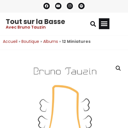
Tout sur la Basse
Avec Bruno Tauzin
Accueil
»
Boutique
»
Albums
»
12 Miniatures