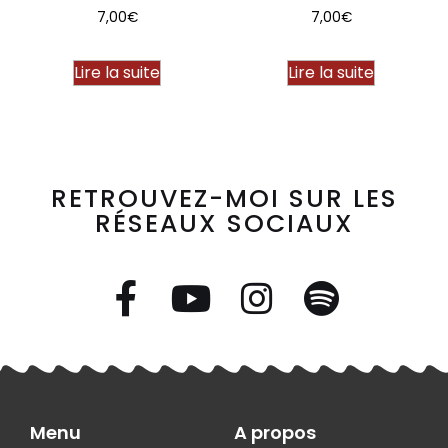
7,00
€
7,00
€
Lire la suite
Lire la suite
RETROUVEZ-MOI SUR LES
RÉSEAUX SOCIAUX
Menu
A propos