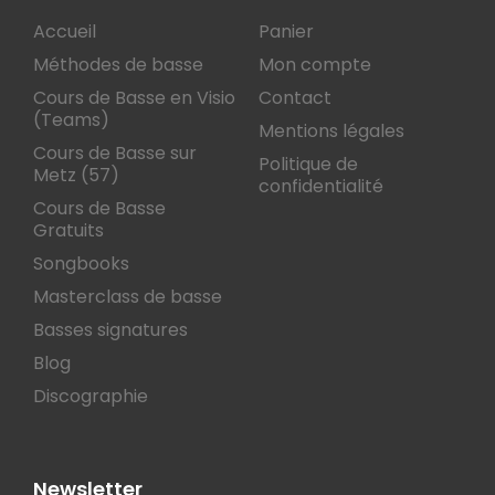
Accueil
Panier
Méthodes de basse
Mon compte
Cours de Basse en Visio
Contact
(Teams)
Mentions légales
Cours de Basse sur
Politique de
Metz (57)
confidentialité
Cours de Basse
Gratuits
Songbooks
Masterclass de basse
Basses signatures
Blog
Discographie
Newsletter