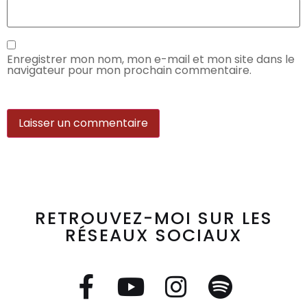
Enregistrer mon nom, mon e-mail et mon site dans le
navigateur pour mon prochain commentaire.
RETROUVEZ-MOI SUR LES
RÉSEAUX SOCIAUX