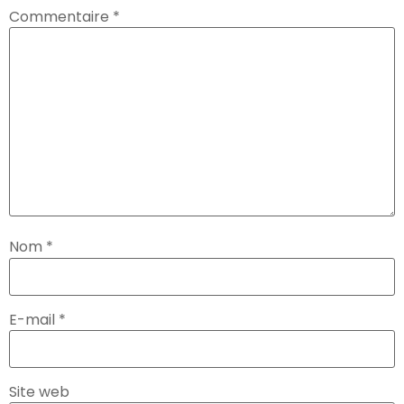
Commentaire
*
Nom
*
E-mail
*
Site web