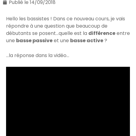
Publié le
14/09/2018
Hello les bassistes ! Dans ce nouveau cours, je vais
répondre à une question que beaucoup de
débutants se posent…quelle est la
différence
entre
une
basse passive
et une
basse active
?
…la réponse dans la vidéo…