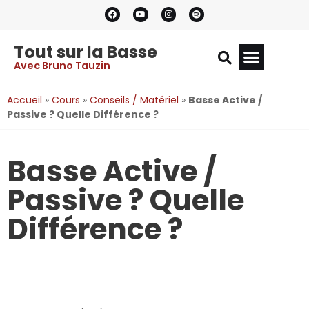
Tout sur la Basse
Avec Bruno Tauzin
Accueil
»
Cours
»
Conseils / Matériel
»
Basse Active /
Passive ? Quelle Différence ?
Basse Active /
Passive ? Quelle
Différence ?