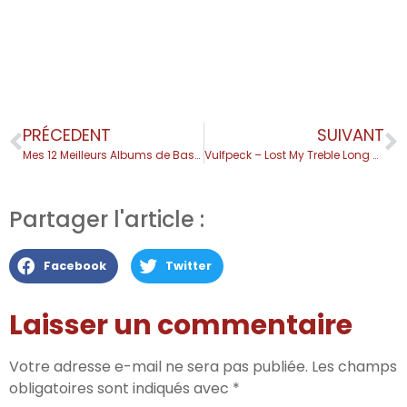
PRÉCEDENT
SUIVANT
Mes 12 Meilleurs Albums de Basse
Vulfpeck – Lost My Treble Long Ago
Partager l'article :
Facebook
Twitter
Laisser un commentaire
Votre adresse e-mail ne sera pas publiée.
Les champs
obligatoires sont indiqués avec
*