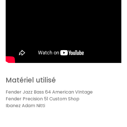
Matériel utilisé
Fender Jazz Bass 64 American VIntage
Fender Precision 51 Custom Shop
Ibanez Adam Nitti