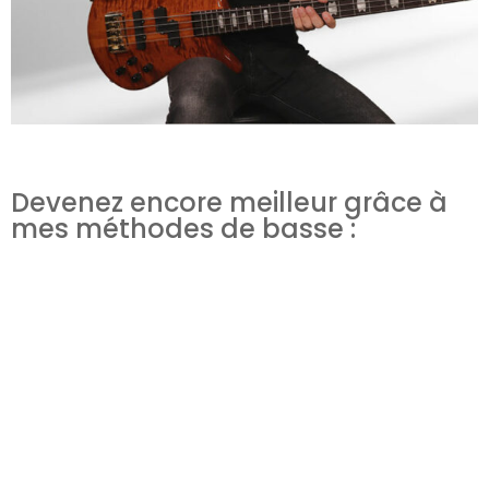
Devenez encore meilleur grâce à
mes méthodes de basse :