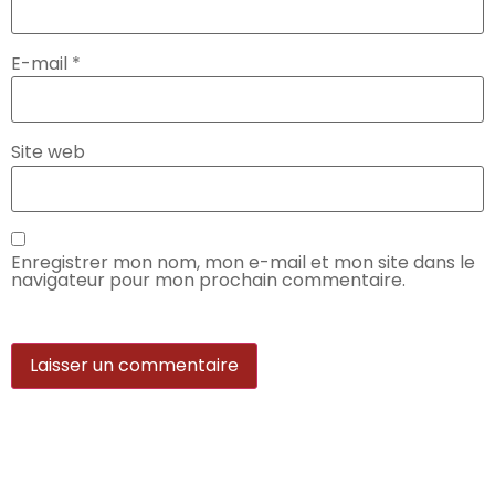
E-mail
*
Site web
Enregistrer mon nom, mon e-mail et mon site dans le
navigateur pour mon prochain commentaire.