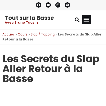
Tout sur la Basse
Avec Bruno Tauzin
Accueil
»
Cours
»
Slap / Tapping
»
Les Secrets du Slap Aller
Retour à la Basse
Les Secrets du Slap
Aller Retour à la
Basse