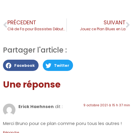
PRÉCEDENT
SUIVANT
Clé de Fa pour Bassistes Débutants 🎸 Cours 1
Jouez ce Plan Blues en La
Partager l'article :
Facebook
Twitter
Une réponse
9 octobre 2021 à 15 h 37 min
Erick Haehnsen
dit :
Merci Bruno pour ce plan comme poru tous les autres !
Répondre