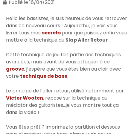
Publié le
16/04/2021
Hello les bassistes, je suis heureux de vous retrouver
dans ce nouveau cours ! Aujourd’hui, je vais vous
livrer tous mes
secrets
pour que puissiez enfin vous
mettre à la technique du
Slap Aller Retour
…
Cette technique de jeu fait partie des techniques
avancées, mais avant de vous attaquer à ce
groove
, j’espère que vous êtes bien au clair avec
votre
technique de base
.
Le principe de l’aller retour, utilisé notamment par
Victor Wooten
, repose sur la technique au
médiator des guitaristes…je vous montre tout ça
dans la vidéo !
Vous êtes prêt ? imprimez la partition ci dessous