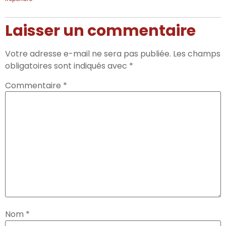
Laisser un commentaire
Votre adresse e-mail ne sera pas publiée.
Les champs
obligatoires sont indiqués avec
*
Commentaire
*
Nom
*