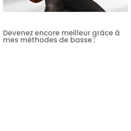
Devenez encore meilleur grâce à
mes méthodes de basse :