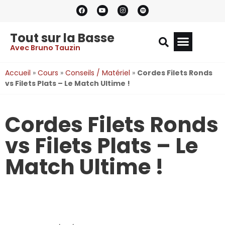
Tout sur la Basse
Avec Bruno Tauzin
Accueil
»
Cours
»
Conseils / Matériel
»
Cordes Filets Ronds
vs Filets Plats – Le Match Ultime !
Cordes Filets Ronds
vs Filets Plats – Le
Match Ultime !