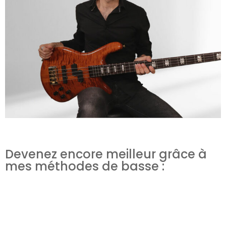
Devenez encore meilleur grâce à
mes méthodes de basse :