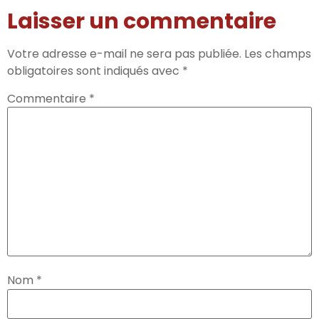
Laisser un commentaire
Votre adresse e-mail ne sera pas publiée.
Les champs
obligatoires sont indiqués avec
*
Commentaire
*
Nom
*