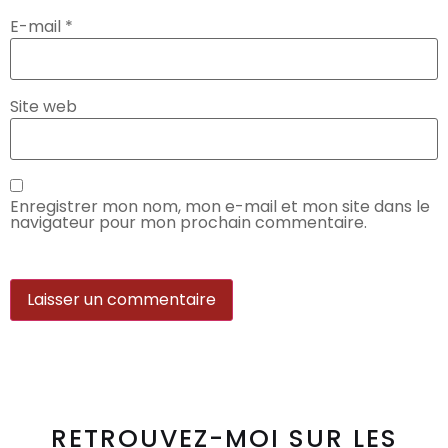
E-mail
*
Site web
Enregistrer mon nom, mon e-mail et mon site dans le
navigateur pour mon prochain commentaire.
RETROUVEZ-MOI SUR LES