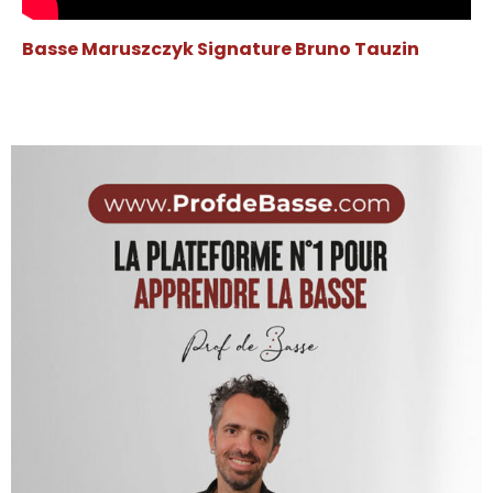
Basse Maruszczyk Signature Bruno Tauzin