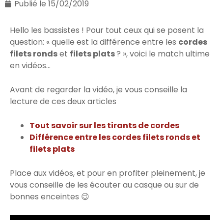
Publié le
15/02/2019
Hello les bassistes ! Pour tout ceux qui se posent la
question: « quelle est la différence entre les
cordes
filets ronds
et
filets plats
? », voici le match ultime
en vidéos…
Avant de regarder la vidéo, je vous conseille la
lecture de ces deux articles
Tout savoir sur les tirants de cordes
Différence entre les cordes filets ronds et
filets plats
Place aux vidéos, et pour en profiter pleinement, je
vous conseille de les écouter au casque ou sur de
bonnes enceintes 😉