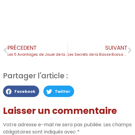
PRÉCEDENT
SUIVANT
Les 5 Avantages de Jouer de la Basse
Les Secrets de la Basse Bossa Nova
Partager l'article :
Facebook
Twitter
Laisser un commentaire
Votre adresse e-mail ne sera pas publiée.
Les champs
obligatoires sont indiqués avec
*