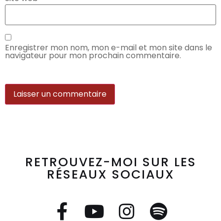
Enregistrer mon nom, mon e-mail et mon site dans le
navigateur pour mon prochain commentaire.
RETROUVEZ-MOI SUR LES
RÉSEAUX SOCIAUX