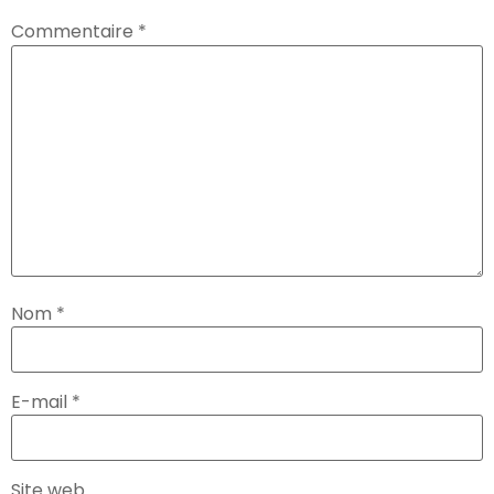
Commentaire
*
Nom
*
E-mail
*
Site web