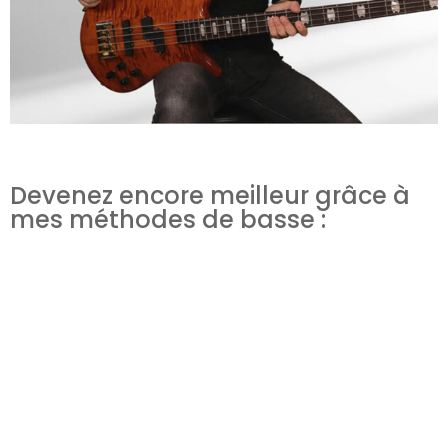
Devenez encore meilleur grâce à
mes méthodes de basse :