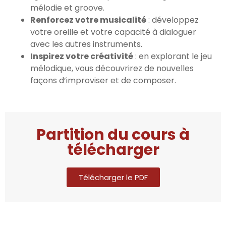
mélodie et groove.
Renforcez votre musicalité
: développez
votre oreille et votre capacité à dialoguer
avec les autres instruments.
Inspirez votre créativité
: en explorant le jeu
mélodique, vous découvrirez de nouvelles
façons d’improviser et de composer.
Partition du cours à
télécharger
Télécharger le PDF