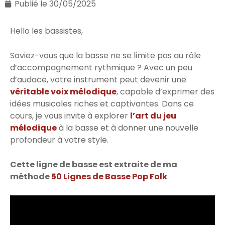
Publié le
30/05/2025
Hello les bassistes,
Saviez-vous que la basse ne se limite pas au rôle
d’accompagnement rythmique ? Avec un peu
d’audace, votre instrument peut devenir une
véritable voix mélodique
, capable d’exprimer des
idées musicales riches et captivantes. Dans ce
cours, je vous invite à explorer
l’art du jeu
mélodique
à la basse et à donner une nouvelle
profondeur à votre style.
Cette ligne de basse est extraite de ma
méthode
50 Lignes de Basse Pop Folk