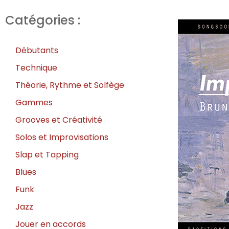
Catégories :
Débutants
Technique
Théorie, Rythme et Solfège
Gammes
Grooves et Créativité
Solos et Improvisations
Slap et Tapping
Blues
Funk
Jazz
Jouer en accords