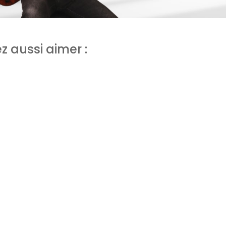
z aussi aimer :