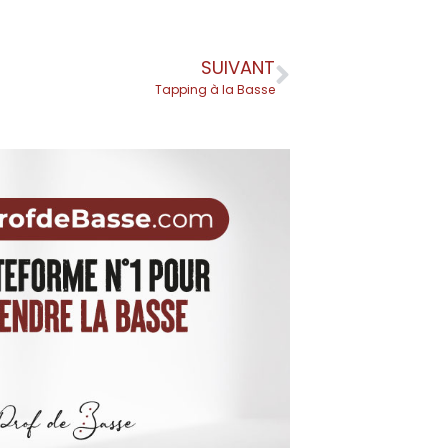
SUIVANT
Tapping à la Basse