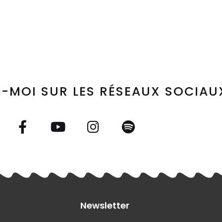
-MOI SUR LES RÉSEAUX SOCIAU
Newsletter