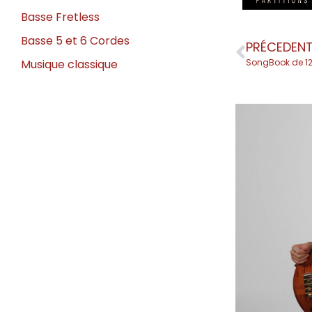
Basse Fretless
Basse 5 et 6 Cordes
PRÉCEDEN
SongBook de 12
Musique classique