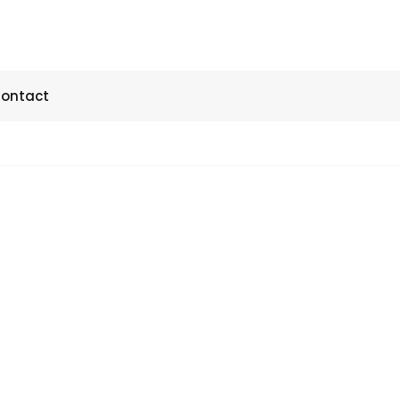
ontact