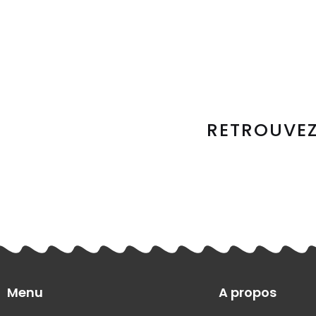
RETROUVEZ
Menu
A propos