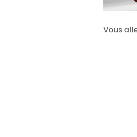
Vous alle