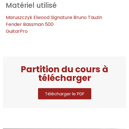
Matériel utilisé
Maruszczyk Elwood Signature Bruno Tauzin
Fender Bassman 500
GuitarPro
Partition du cours à
télécharger
Télécharger le PDF