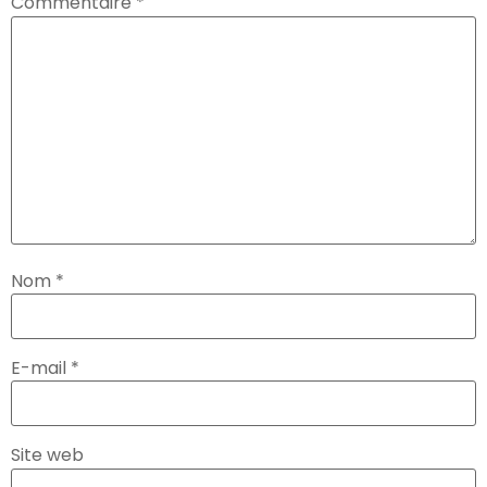
Commentaire
*
Nom
*
E-mail
*
Site web