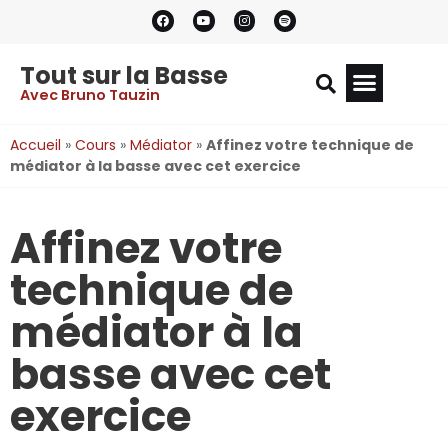
Tout sur la Basse
Avec Bruno Tauzin
Accueil
»
Cours
»
Médiator
»
Affinez votre technique de
médiator à la basse avec cet exercice
Affinez votre
technique de
médiator à la
basse avec cet
exercice