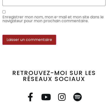
Enregistrer mon nom, mon e-mail et mon site dans le
navigateur pour mon prochain commentaire.
RETROUVEZ-MOI SUR LES
RÉSEAUX SOCIAUX