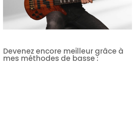
Devenez encore meilleur grâce à
mes méthodes de basse :