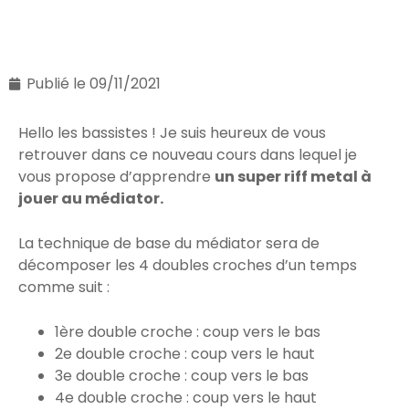
Publié le
09/11/2021
Hello les bassistes ! Je suis heureux de vous
retrouver dans ce nouveau cours dans lequel je
vous propose d’apprendre
un super riff metal à
jouer au médiator.
La technique de base du médiator sera de
décomposer les 4 doubles croches d’un temps
comme suit :
1ère double croche : coup vers le bas
2e double croche : coup vers le haut
3e double croche : coup vers le bas
4e double croche : coup vers le haut