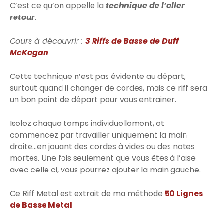
C’est ce qu’on appelle la
technique de l’aller
retour
.
Cours à découvrir :
3 Riffs de Basse de Duff
McKagan
Cette technique n’est pas évidente au départ,
surtout quand il changer de cordes, mais ce riff sera
un bon point de départ pour vous entrainer.
Isolez chaque temps individuellement, et
commencez par travailler uniquement la main
droite…en jouant des cordes à vides ou des notes
mortes. Une fois seulement que vous êtes à l’aise
avec celle ci, vous pourrez ajouter la main gauche.
Ce Riff Metal est extrait de ma méthode
50 Lignes
de Basse Metal