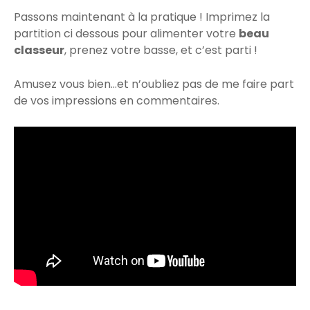
Passons maintenant à la pratique ! Imprimez la
partition ci dessous pour alimenter votre
beau
classeur
, prenez votre basse, et c’est parti !
Amusez vous bien…et n’oubliez pas de me faire part
de vos impressions en commentaires.