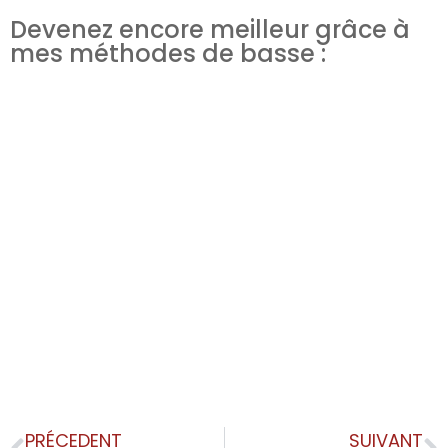
Devenez encore meilleur grâce à
mes méthodes de basse :
PRÉCEDENT
SUIVANT