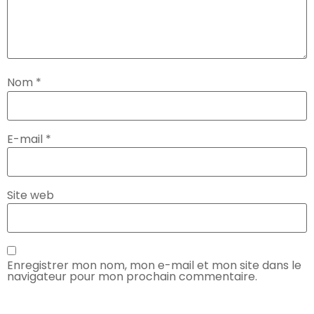
Nom
*
E-mail
*
Site web
Enregistrer mon nom, mon e-mail et mon site dans le
navigateur pour mon prochain commentaire.