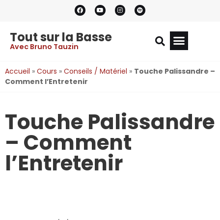
Tout sur la Basse
Avec Bruno Tauzin
Accueil
»
Cours
»
Conseils / Matériel
»
Touche Palissandre –
Comment l’Entretenir
Touche Palissandre
– Comment
l’Entretenir