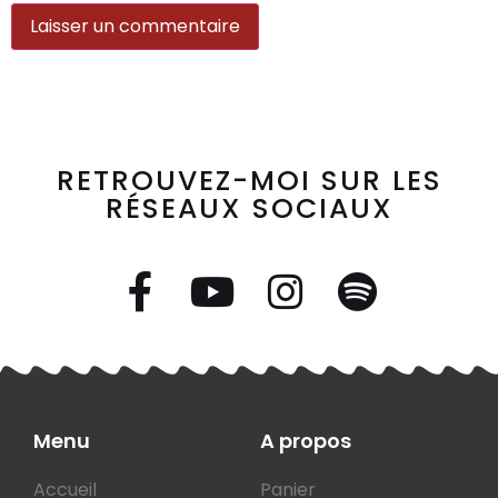
RETROUVEZ-MOI SUR LES
RÉSEAUX SOCIAUX
Menu
A propos
Accueil
Panier