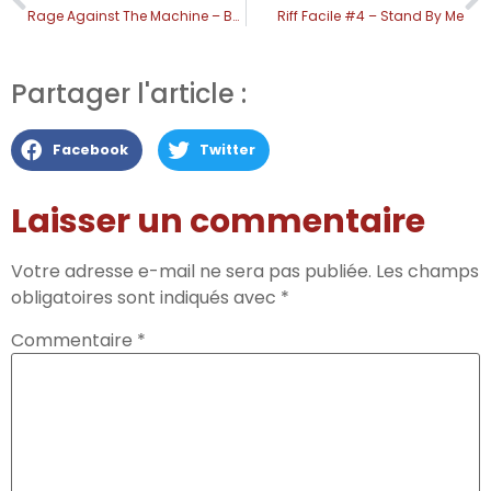
Rage Against The Machine – Bombtrack
Riff Facile #4 – Stand By Me
Partager l'article :
Facebook
Twitter
Laisser un commentaire
Votre adresse e-mail ne sera pas publiée.
Les champs
obligatoires sont indiqués avec
*
Commentaire
*