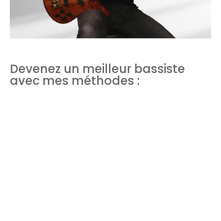
Devenez un meilleur bassiste
avec mes méthodes :