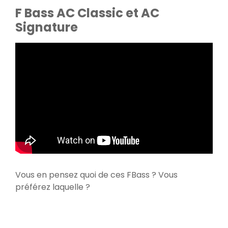
F Bass AC Classic et AC
Signature
Vous en pensez quoi de ces FBass ? Vous
préférez laquelle ?