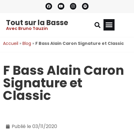
Tout sur la Basse
Avec Bruno Tauzin
Accueil
»
Blog
»
F Bass Alain Caron Signature et Classic
F Bass Alain Caron
Signature et
Classic
Publié le
03/11/2020