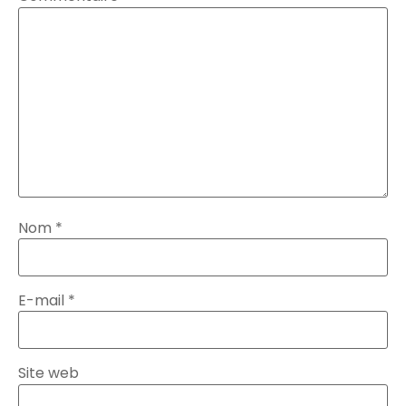
Nom
*
E-mail
*
Site web