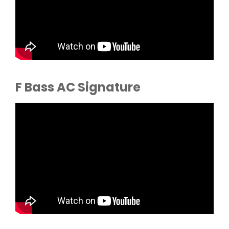
F Bass AC Signature