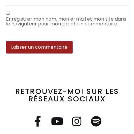
Enregistrer mon nom, mon e-mail et mon site dans
le navigateur pour mon prochain commentaire.
RETROUVEZ-MOI SUR LES
RÉSEAUX SOCIAUX