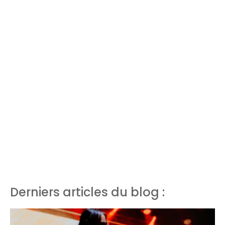
Derniers articles du blog :