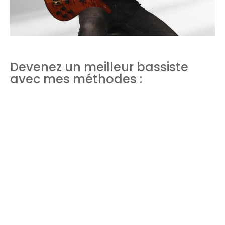
Devenez un meilleur bassiste
avec mes méthodes :