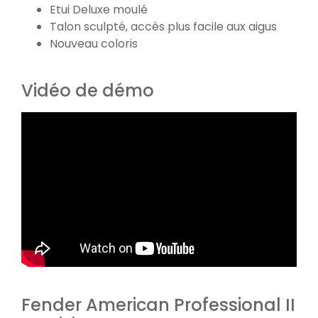
Etui Deluxe moulé
Talon sculpté, accès plus facile aux aigus
Nouveau coloris
Vidéo de démo
Fender American Professional II