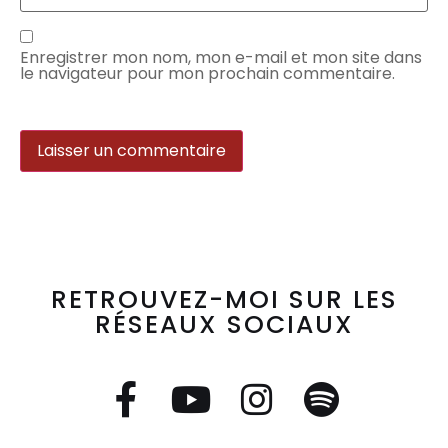
Enregistrer mon nom, mon e-mail et mon site dans
le navigateur pour mon prochain commentaire.
RETROUVEZ-MOI SUR LES
RÉSEAUX SOCIAUX