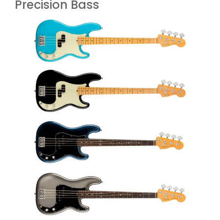
Precision Bass