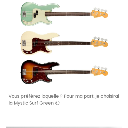
Vous préférez laquelle ? Pour ma part, je choisirai
la Mystic Surf Green 🙂