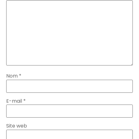
Nom
*
E-mail
*
Site web