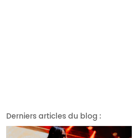
Derniers articles du blog :