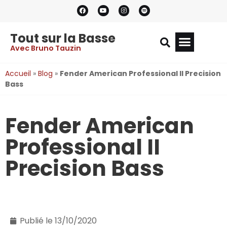
Tout sur la Basse
Avec Bruno Tauzin
Accueil
»
Blog
»
Fender American Professional II Precision
Bass
Fender American
Professional II
Precision Bass
Publié le
13/10/2020