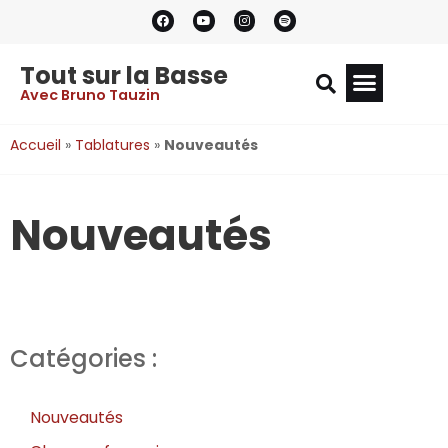
Tout sur la Basse
Avec Bruno Tauzin
Accueil
»
Tablatures
»
Nouveautés
Nouveautés
Catégories :
Nouveautés