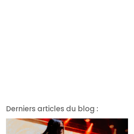
Derniers articles du blog :