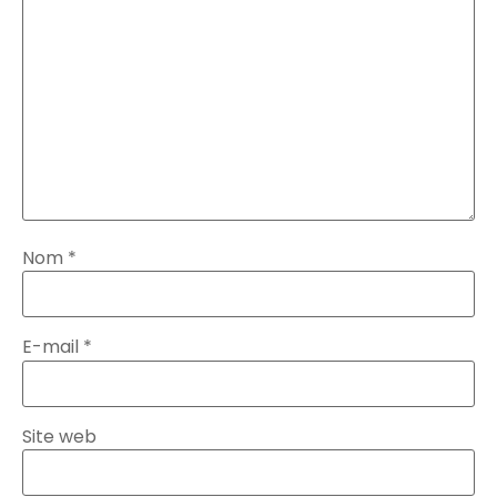
Nom
*
E-mail
*
Site web