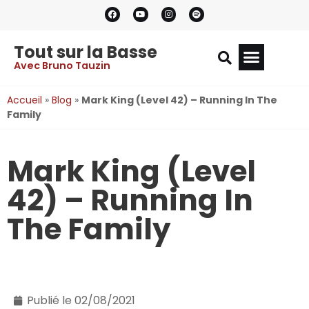
Tout sur la Basse
Avec Bruno Tauzin
Accueil
»
Blog
»
Mark King (Level 42) – Running In The
Family
Mark King (Level
42) – Running In
The Family
Publié le
02/08/2021