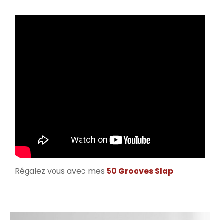
Régalez vous avec mes
50 Grooves Slap