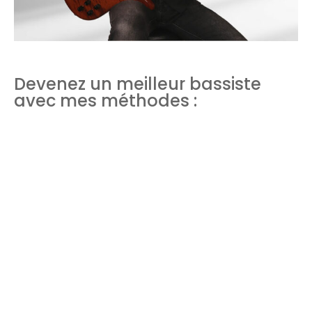
Devenez un meilleur bassiste
avec mes méthodes :