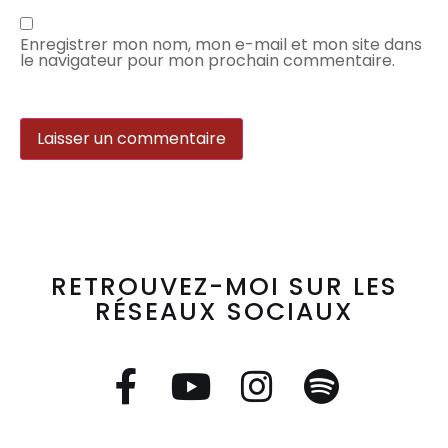
Enregistrer mon nom, mon e-mail et mon site dans
le navigateur pour mon prochain commentaire.
RETROUVEZ-MOI SUR LES
RÉSEAUX SOCIAUX