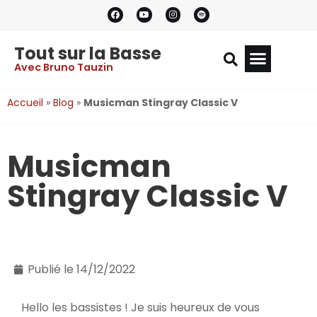
Tout sur la Basse
Avec Bruno Tauzin
Accueil
»
Blog
»
Musicman Stingray Classic V
Musicman
Stingray Classic V
Publié le
14/12/2022
Hello les bassistes ! Je suis heureux de vous