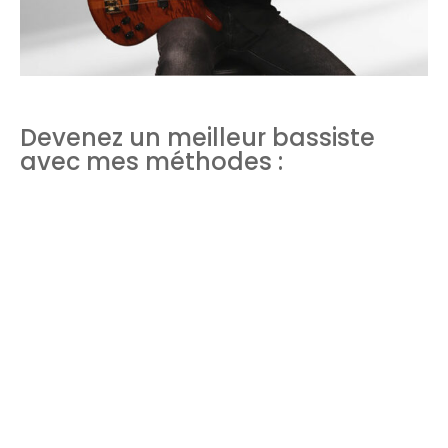
Devenez un meilleur bassiste
avec mes méthodes :