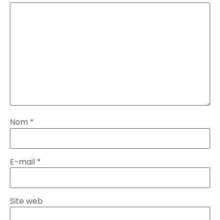
Nom
*
E-mail
*
Site web