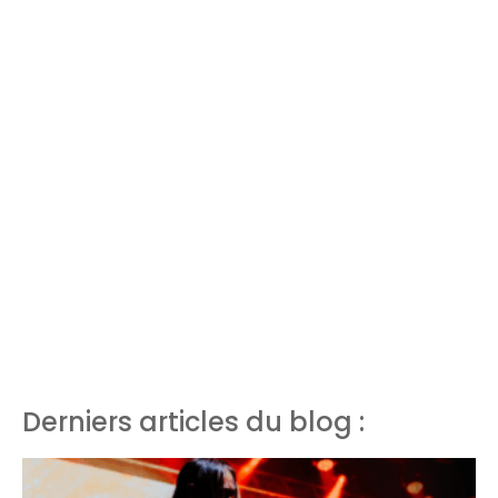
Derniers articles du blog :