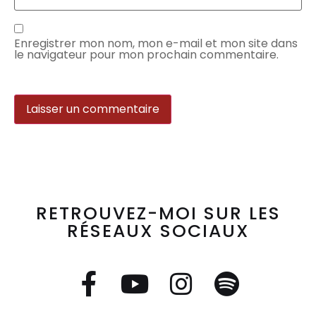
Enregistrer mon nom, mon e-mail et mon site dans
le navigateur pour mon prochain commentaire.
RETROUVEZ-MOI SUR LES
RÉSEAUX SOCIAUX