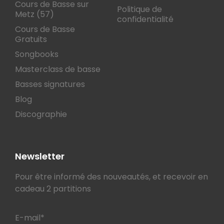
Cours de Basse sur
Politique de
Metz (57)
confidentialité
Cours de Basse
Gratuits
Songbooks
Masterclass de basse
Basses signatures
Blog
Discographie
Newsletter
Pour être informé des nouveautés, et recevoir en
cadeau 2 partitions
E-mail*