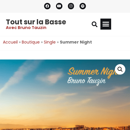
Tout sur la Basse
Avec Bruno Tauzin
Accueil
»
Boutique
»
Single
»
Summer Night