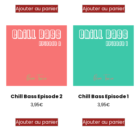
Ajouter au panier
Ajouter au panier
Chill Bass Episode 2
Chill Bass Episode 1
3,95
€
3,95
€
Ajouter au panier
Ajouter au panier