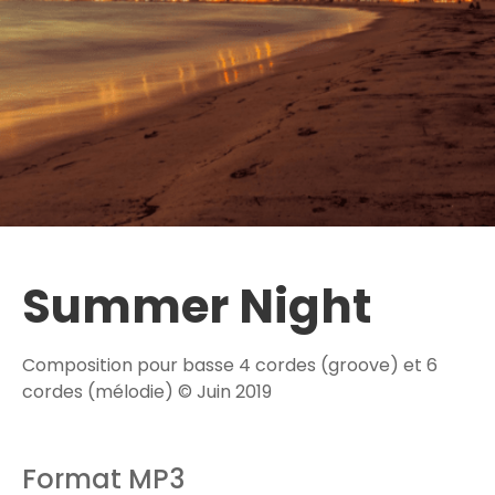
Summer Night
Composition pour basse 4 cordes (groove) et 6
cordes (mélodie) © Juin 2019
Format MP3