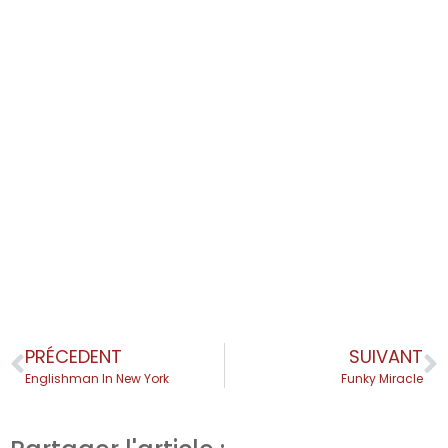
PRÉCEDENT
SUIVANT
Englishman In New York
Funky Miracle