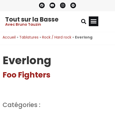
Tout sur la Basse
Avec Bruno Tauzin
Accueil
»
Tablatures
»
Rock / Hard rock
»
Everlong
Everlong
Foo Fighters
Catégories :