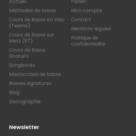
Accueil
Panier
Méthodes de basse
Mon compte
Cours de Basse en Visio
Contact
(Teams)
Mentions légales
Cours de Basse sur
Politique de
Metz (57)
confidentialité
Cours de Basse
Gratuits
Songbooks
Masterclass de basse
Basses signatures
Blog
Discographie
Newsletter