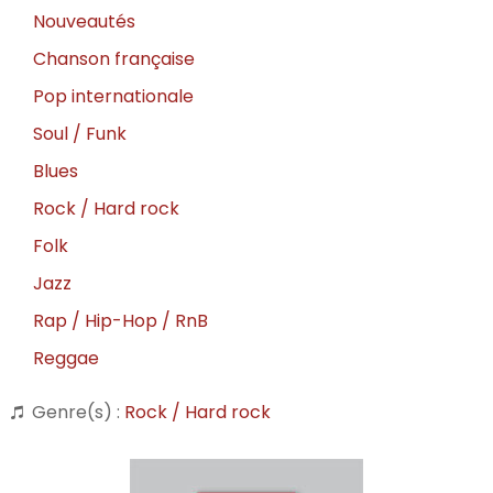
Nouveautés
Chanson française
Pop internationale
Soul / Funk
Blues
Rock / Hard rock
Folk
Jazz
Rap / Hip-Hop / RnB
Reggae
Genre(s) :
Rock / Hard rock