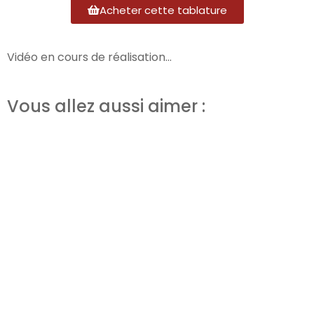
Acheter cette tablature
Vidéo en cours de réalisation...
Vous allez aussi aimer :