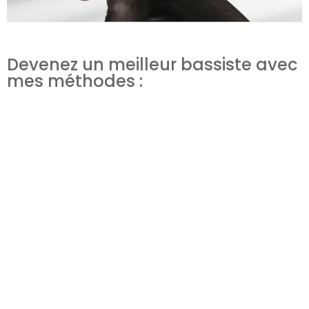
Devenez un meilleur bassiste avec
mes méthodes :