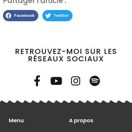
Partager l'article :
Facebook
Twitter
RETROUVEZ-MOI SUR LES
RÉSEAUX SOCIAUX
Menu
A propos