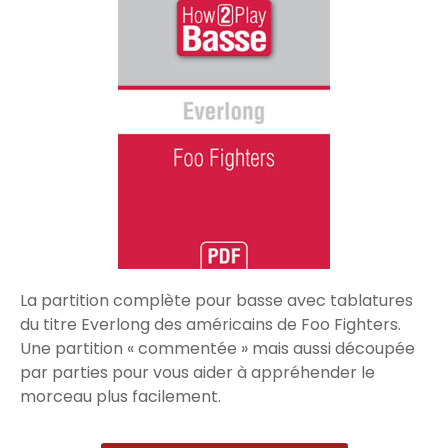
La partition complète pour basse avec tablatures
du titre Everlong des américains de Foo Fighters.
Une partition « commentée » mais aussi découpée
par parties pour vous aider à appréhender le
morceau plus facilement.