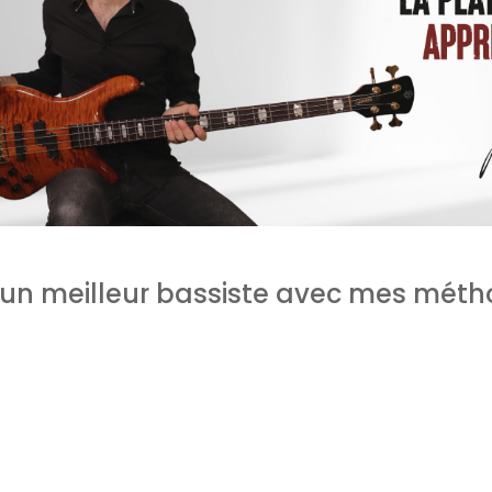
un meilleur bassiste avec mes méth