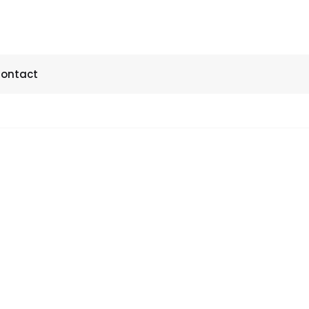
ontact