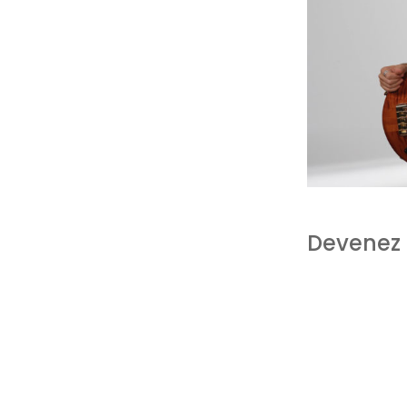
Devenez 