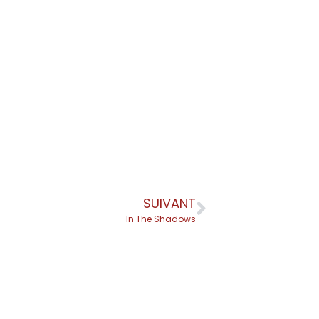
SUIVANT
In The Shadows