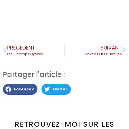
PRÉCEDENT
SUIVANT
Les Champs Elysées
Locked Out Of Heaven
Partager l'article :
Facebook
Twitter
RETROUVEZ-MOI SUR LES