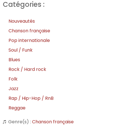
Catégories :
Nouveautés
Chanson française
Pop internationale
Soul / Funk
Blues
Rock / Hard rock
Folk
Jazz
Rap / Hip-Hop / RnB
Reggae
Genre(s) :
Chanson française