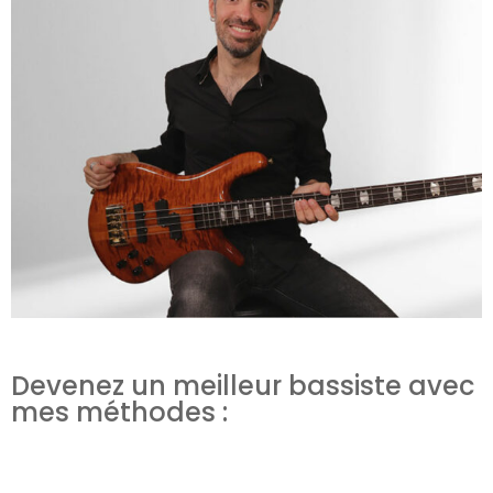
Devenez un meilleur bassiste avec
mes méthodes :