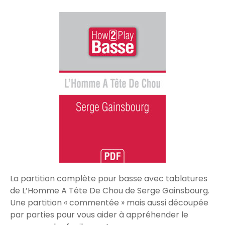
La partition complète pour basse avec tablatures
de L’Homme A Tête De Chou de Serge Gainsbourg.
Une partition « commentée » mais aussi découpée
par parties pour vous aider à appréhender le