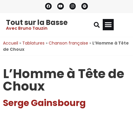
Tout sur la Basse
Avec Bruno Tauzin
Accueil
»
Tablatures
»
Chanson française
»
L’Homme à Tête
de Choux
L’Homme à Tête de
Choux
Serge Gainsbourg