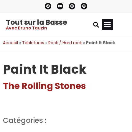
Tout sur la Basse
Avec Bruno Tauzin
Accueil
»
Tablatures
»
Rock / Hard rock
»
Paint It Black
Paint It Black
The Rolling Stones
Catégories :