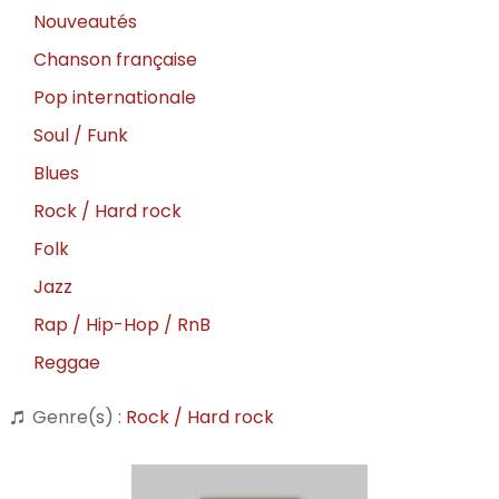
Nouveautés
Chanson française
Pop internationale
Soul / Funk
Blues
Rock / Hard rock
Folk
Jazz
Rap / Hip-Hop / RnB
Reggae
Genre(s) :
Rock / Hard rock