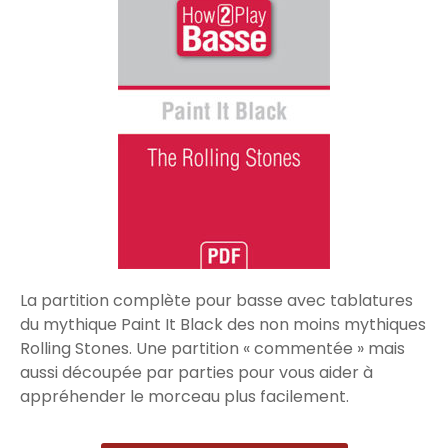
La partition complète pour basse avec tablatures
du mythique Paint It Black des non moins mythiques
Rolling Stones. Une partition « commentée » mais
aussi découpée par parties pour vous aider à
appréhender le morceau plus facilement.