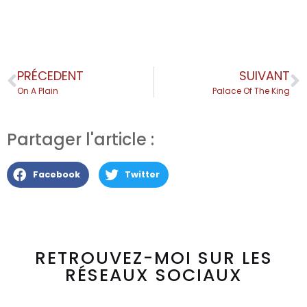
PRÉCEDENT
SUIVANT
On A Plain
Palace Of The King
Partager l'article :
Facebook
Twitter
RETROUVEZ-MOI SUR LES
RÉSEAUX SOCIAUX