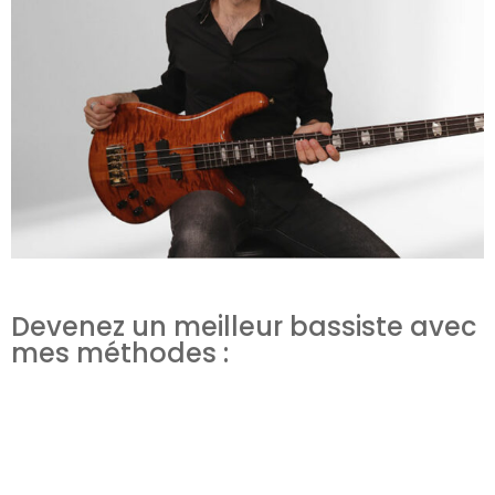
Devenez un meilleur bassiste avec
mes méthodes :