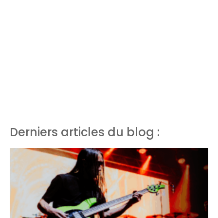
Derniers articles du blog :