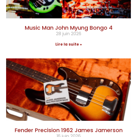
Music Man John Myung Bongo 4
28 juin 2026
Lire la suite »
Fender Precision 1962 James Jamerson
16 juin 2026