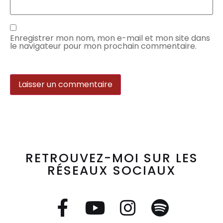
Enregistrer mon nom, mon e-mail et mon site dans
le navigateur pour mon prochain commentaire.
RETROUVEZ-MOI SUR LES
RÉSEAUX SOCIAUX