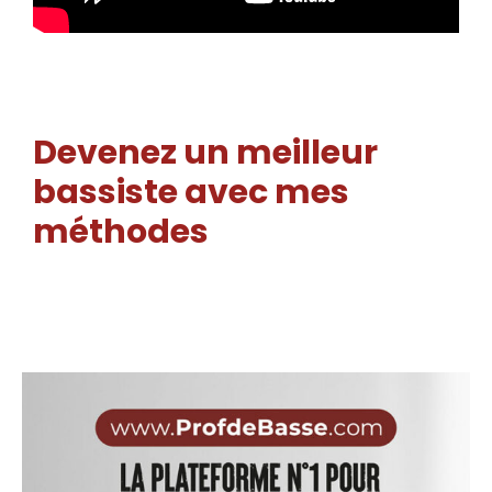
Devenez un meilleur
bassiste avec mes
méthodes