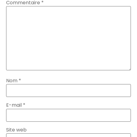
Commentaire
*
Nom
*
E-mail
*
Site web