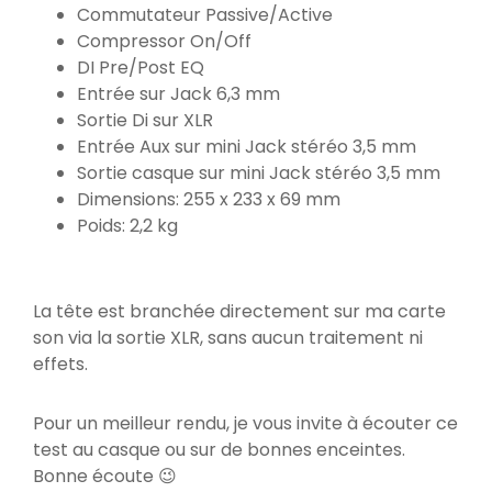
Commutateur Passive/Active
Compressor On/Off
DI Pre/Post EQ
Entrée sur Jack 6,3 mm
Sortie Di sur XLR
Entrée Aux sur mini Jack stéréo 3,5 mm
Sortie casque sur mini Jack stéréo 3,5 mm
Dimensions: 255 x 233 x 69 mm
Poids: 2,2 kg
La tête est branchée directement sur ma carte
son via la sortie XLR, sans aucun traitement ni
effets.
Pour un meilleur rendu, je vous invite à écouter ce
test au casque ou sur de bonnes enceintes.
Bonne écoute 😉