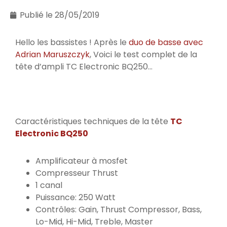
Publié le
28/05/2019
Hello les bassistes ! Après le
duo de basse avec
Adrian Maruszczyk
, Voici le test complet de la
tête d’ampli TC Electronic BQ250…
Caractéristiques techniques de la tête
TC
Electronic BQ250
Amplificateur à mosfet
Compresseur Thrust
1 canal
Puissance: 250 Watt
Contrôles: Gain, Thrust Compressor, Bass,
Lo-Mid, Hi-Mid, Treble, Master