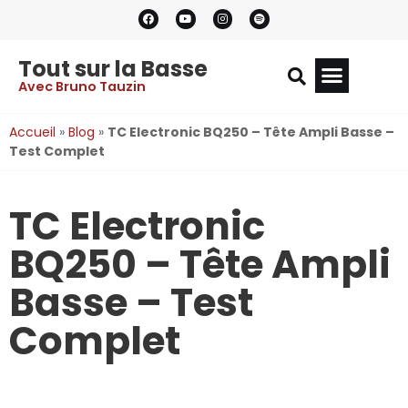
Tout sur la Basse
Avec Bruno Tauzin
Accueil
»
Blog
»
TC Electronic BQ250 – Tête Ampli Basse –
Test Complet
TC Electronic
BQ250 – Tête Ampli
Basse – Test
Complet