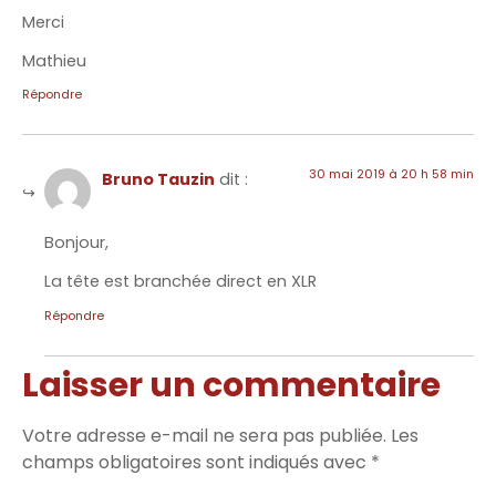
Merci
Mathieu
Répondre
30 mai 2019 à 20 h 58 min
Bruno Tauzin
dit :
Bonjour,
La tête est branchée direct en XLR
Répondre
Laisser un commentaire
Votre adresse e-mail ne sera pas publiée.
Les
champs obligatoires sont indiqués avec
*