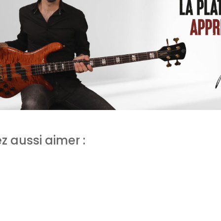
z aussi aimer :