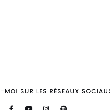
-MOI SUR LES RÉSEAUX SOCIAU