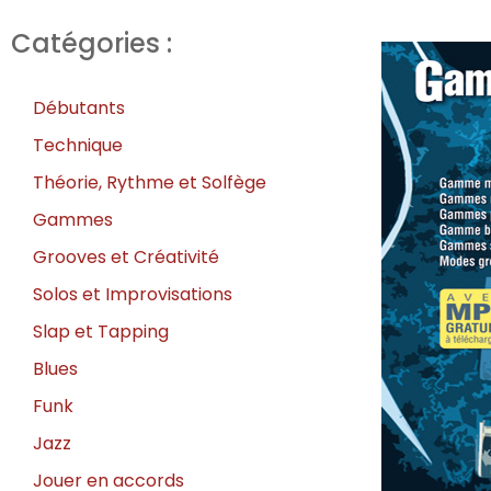
Catégories :
Débutants
Technique
Théorie, Rythme et Solfège
Gammes
Grooves et Créativité
Solos et Improvisations
Slap et Tapping
Blues
Funk
Jazz
Jouer en accords