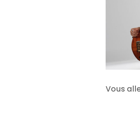
Vous alle