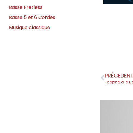
Basse Fretless
Basse 5 et 6 Cordes
Musique classique
PRÉCEDEN
Tapping à la B