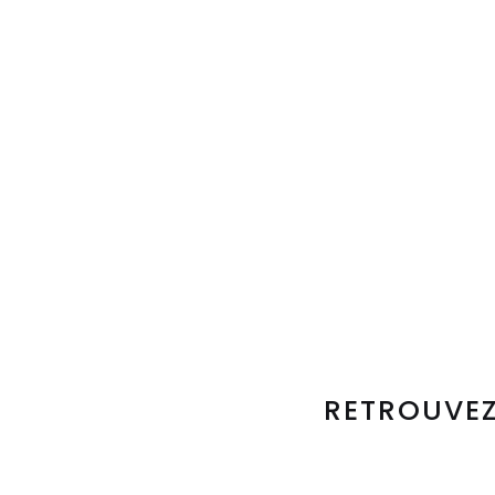
RETROUVEZ