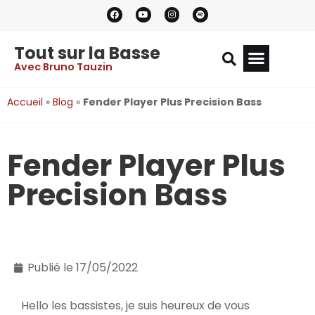
Tout sur la Basse
Avec Bruno Tauzin
Accueil
»
Blog
»
Fender Player Plus Precision Bass
Fender Player Plus
Precision Bass
Publié le
17/05/2022
Hello les bassistes, je suis heureux de vous