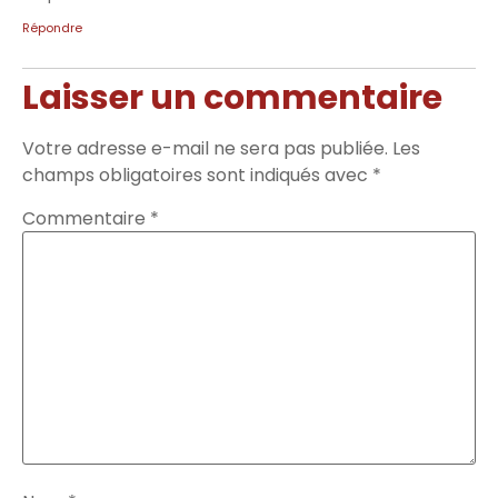
Répondre
Laisser un commentaire
Votre adresse e-mail ne sera pas publiée.
Les
champs obligatoires sont indiqués avec
*
Commentaire
*