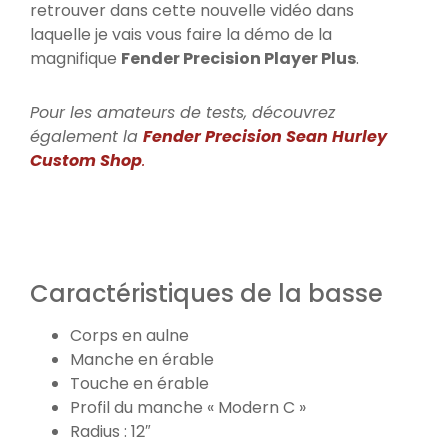
retrouver dans cette nouvelle vidéo dans
laquelle je vais vous faire la démo de la
magnifique
Fender Precision Player Plus
.
Pour les amateurs de tests, découvrez
également la
Fender Precision Sean Hurley
Custom Shop
.
Caractéristiques de la basse
Corps en aulne
Manche en érable
Touche en érable
Profil du manche « Modern C »
Radius : 12″