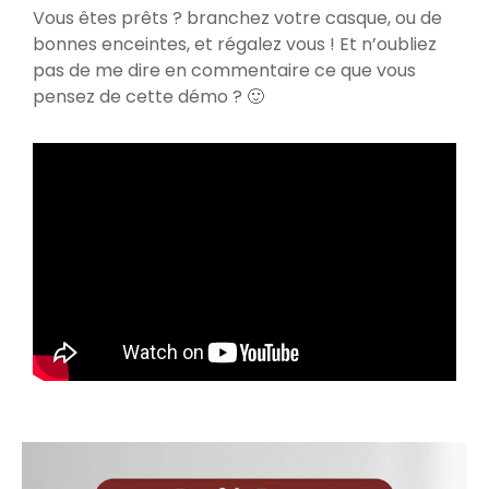
Vous êtes prêts ? branchez votre casque, ou de
bonnes enceintes, et régalez vous ! Et n’oubliez
pas de me dire en commentaire ce que vous
pensez de cette démo ? 🙂