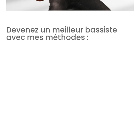
Devenez un meilleur bassiste
avec mes méthodes :