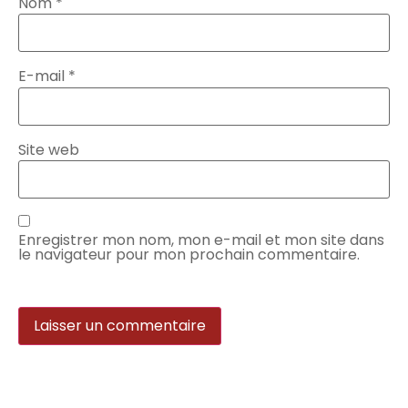
Nom
*
E-mail
*
Site web
Enregistrer mon nom, mon e-mail et mon site dans
le navigateur pour mon prochain commentaire.