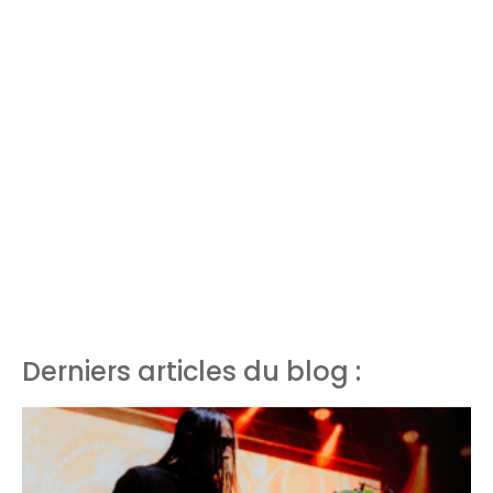
Derniers articles du blog :