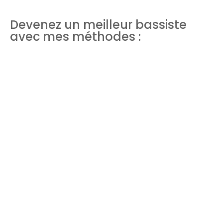
Devenez un meilleur bassiste
avec mes méthodes :