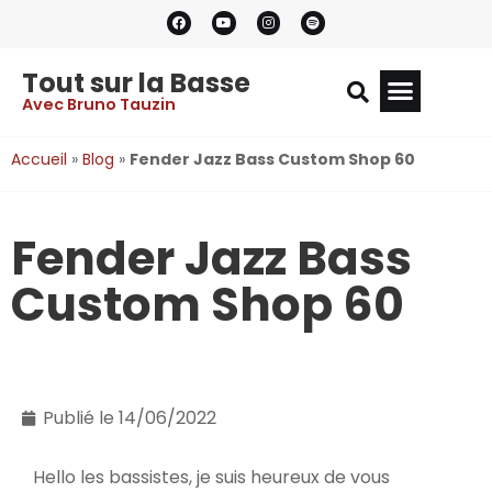
Tout sur la Basse
Avec Bruno Tauzin
Accueil
»
Blog
»
Fender Jazz Bass Custom Shop 60
Fender Jazz Bass
Custom Shop 60
Publié le
14/06/2022
Hello les bassistes, je suis heureux de vous