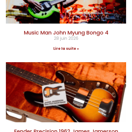
Music Man John Myung Bongo 4
28 juin 2026
Lire la suite »
Fender Precision 1962 James Jamerson