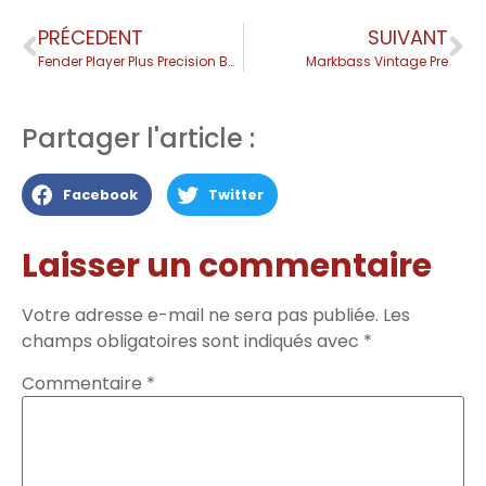
PRÉCEDENT
SUIVANT
Fender Player Plus Precision Bass
Markbass Vintage Pre
Partager l'article :
Facebook
Twitter
Laisser un commentaire
Votre adresse e-mail ne sera pas publiée.
Les
champs obligatoires sont indiqués avec
*
Commentaire
*