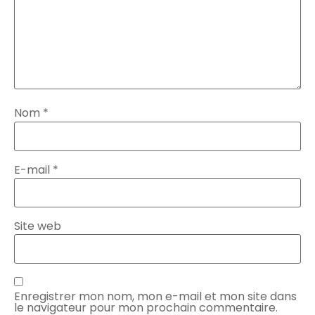
Nom
*
E-mail
*
Site web
Enregistrer mon nom, mon e-mail et mon site dans
le navigateur pour mon prochain commentaire.