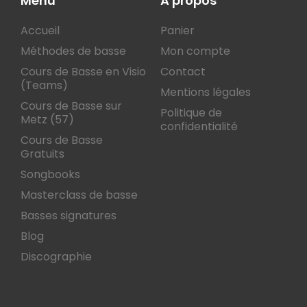
Menu
A propos
Accueil
Panier
Méthodes de basse
Mon compte
Cours de Basse en Visio
Contact
(Teams)
Mentions légales
Cours de Basse sur
Politique de
Metz (57)
confidentialité
Cours de Basse
Gratuits
Songbooks
Masterclass de basse
Basses signatures
Blog
Discographie