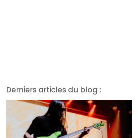
Derniers articles du blog :