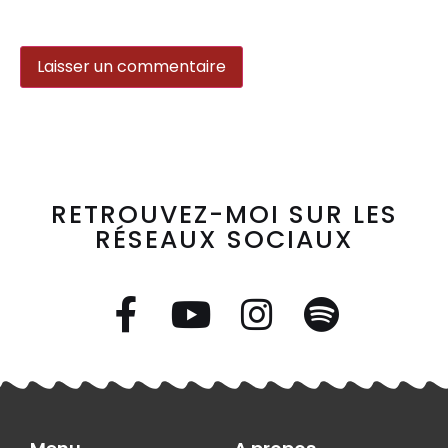
RETROUVEZ-MOI SUR LES
RÉSEAUX SOCIAUX