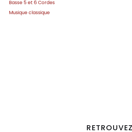
Basse 5 et 6 Cordes
Musique classique
RETROUVEZ