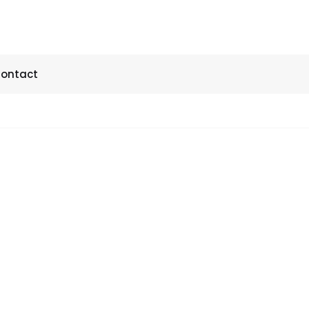
ontact