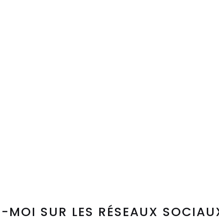
-MOI SUR LES RÉSEAUX SOCIAU