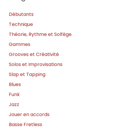
Débutants
Technique
Théorie, Rythme et Solfège
Gammes
Grooves et Créativité
Solos et Improvisations
Slap et Tapping
Blues
Funk
Jazz
Jouer en accords
Basse Fretless