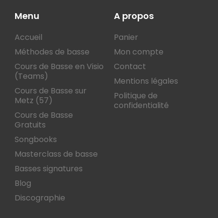
Menu
A propos
Accueil
Panier
Méthodes de basse
Mon compte
Cours de Basse en Visio
Contact
(Teams)
Mentions légales
Cours de Basse sur
Politique de
Metz (57)
confidentialité
Cours de Basse
Gratuits
Songbooks
Masterclass de basse
Basses signatures
Blog
Discographie