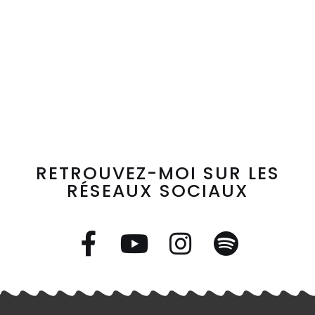
RETROUVEZ-MOI SUR LES
RÉSEAUX SOCIAUX