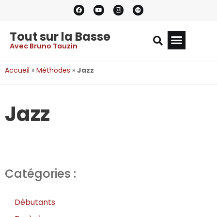
Tout sur la Basse
Avec Bruno Tauzin
Accueil
»
Méthodes
»
Jazz
Jazz
Catégories :
Débutants