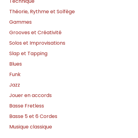
Technique
Théorie, Rythme et Solfège
Gammes
Grooves et Créativité
Solos et Improvisations
Slap et Tapping
Blues
Funk
Jazz
Jouer en accords
Basse Fretless
Basse 5 et 6 Cordes
Musique classique