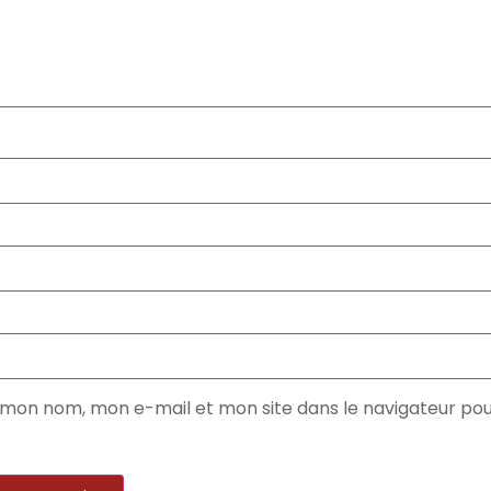
 mon nom, mon e-mail et mon site dans le navigateur p