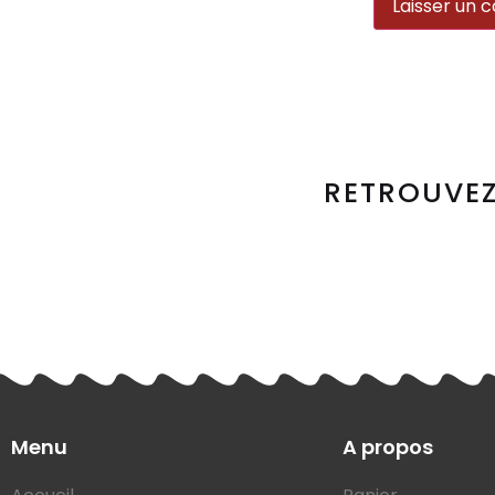
RETROUVEZ
Menu
A propos