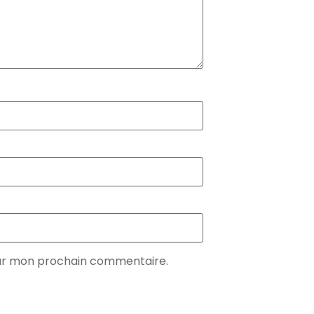
our mon prochain commentaire.