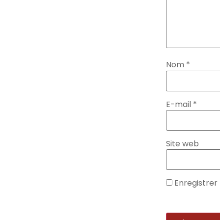
Nom
*
E-mail
*
Site web
Enregistrer