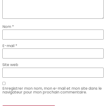
Nom
*
E-mail
*
Site web
Enregistrer mon nom, mon e-mail et mon site dans le
navigateur pour mon prochain commentaire.