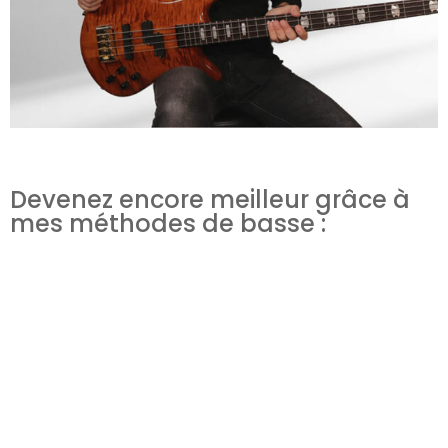
Devenez encore meilleur grâce à
mes méthodes de basse :