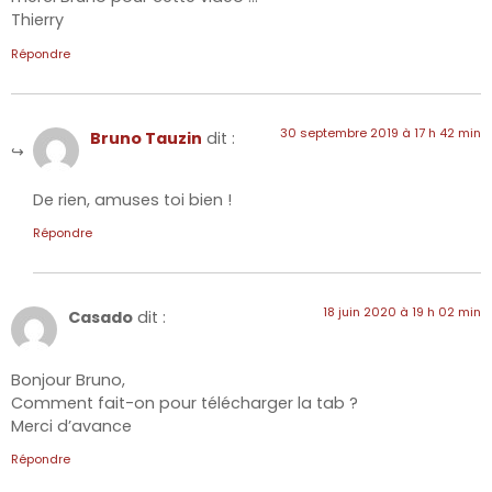
Thierry
Répondre
30 septembre 2019 à 17 h 42 min
Bruno Tauzin
dit :
De rien, amuses toi bien !
Répondre
18 juin 2020 à 19 h 02 min
Casado
dit :
Bonjour Bruno,
Comment fait-on pour télécharger la tab ?
Merci d’avance
Répondre