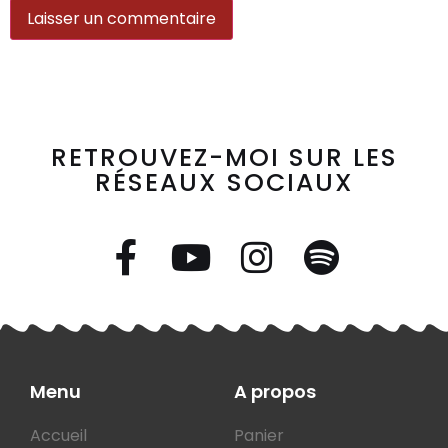
RETROUVEZ-MOI SUR LES
RÉSEAUX SOCIAUX
Menu
A propos
Accueil
Panier