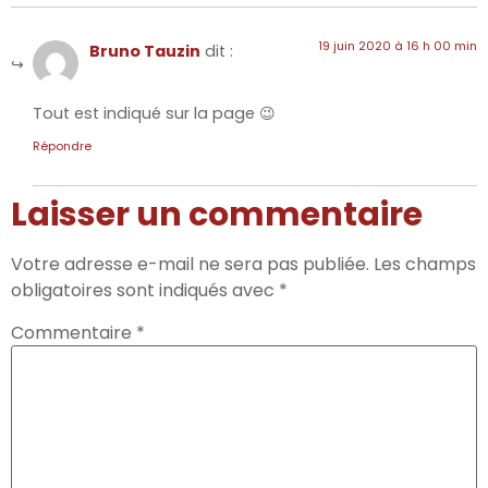
19 juin 2020 à 16 h 00 min
Bruno Tauzin
dit :
Tout est indiqué sur la page 😉
Répondre
Laisser un commentaire
Votre adresse e-mail ne sera pas publiée.
Les champs
obligatoires sont indiqués avec
*
Commentaire
*