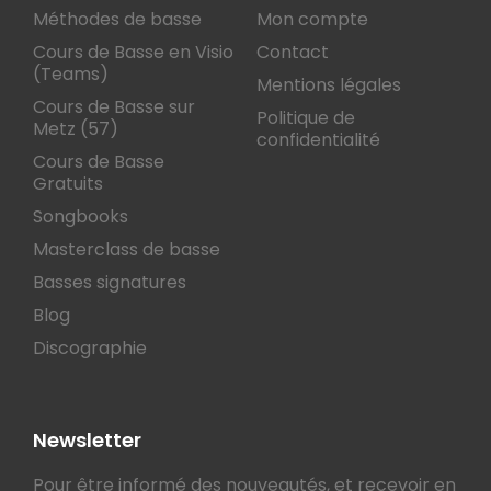
Méthodes de basse
Mon compte
Cours de Basse en Visio
Contact
(Teams)
Mentions légales
Cours de Basse sur
Politique de
Metz (57)
confidentialité
Cours de Basse
Gratuits
Songbooks
Masterclass de basse
Basses signatures
Blog
Discographie
Newsletter
Pour être informé des nouveautés, et recevoir en