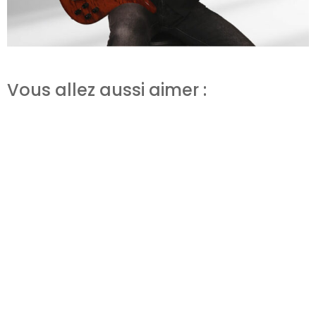
Vous allez aussi aimer :