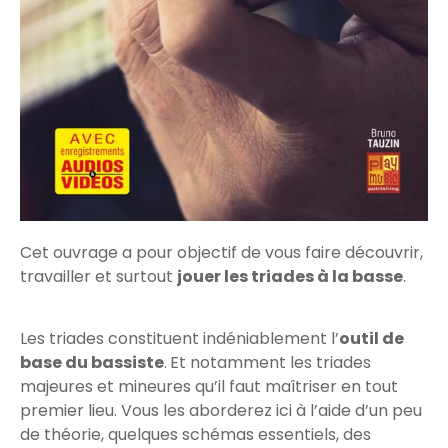
Cet ouvrage a pour objectif de vous faire découvrir,
travailler et surtout
jouer les triades à la basse
.
Les triades constituent indéniablement l’
outil de
base du bassiste
. Et notamment les triades
majeures et mineures qu’il faut maîtriser en tout
premier lieu. Vous les aborderez ici à l’aide d’un peu
de théorie, quelques schémas essentiels, des