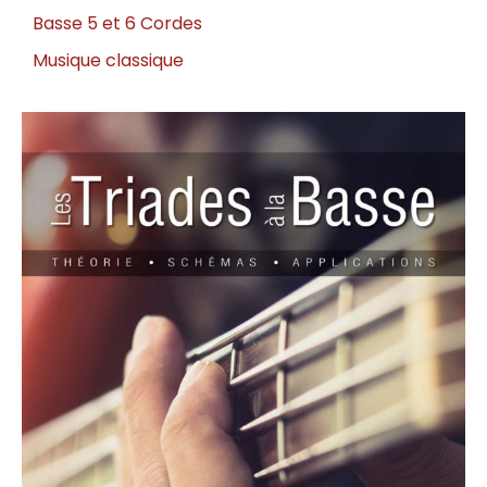
Basse 5 et 6 Cordes
Musique classique