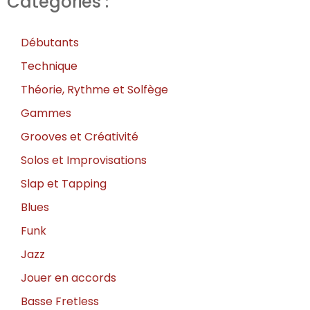
Catégories :
Débutants
Technique
Théorie, Rythme et Solfège
Gammes
Grooves et Créativité
Solos et Improvisations
Slap et Tapping
Blues
Funk
Jazz
Jouer en accords
Basse Fretless