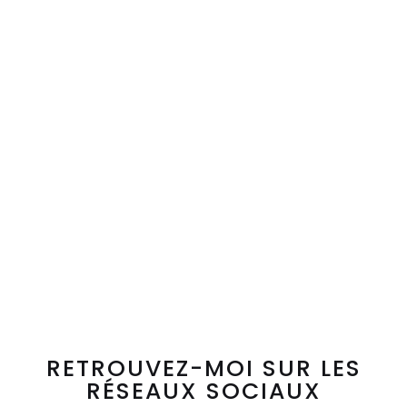
RETROUVEZ-MOI SUR LES
RÉSEAUX SOCIAUX