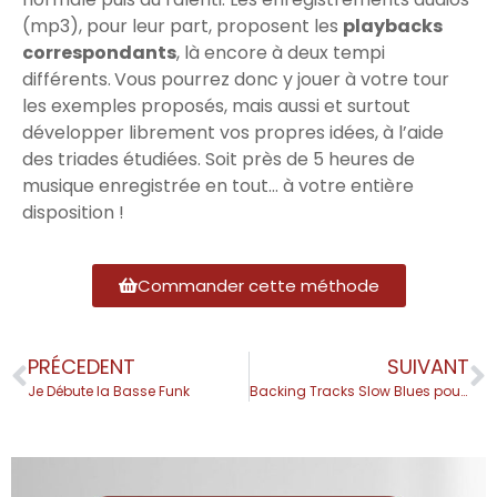
(mp3), pour leur part, proposent les
playbacks
correspondants
, là encore à deux tempi
différents. Vous pourrez donc y jouer à votre tour
les exemples proposés, mais aussi et surtout
développer librement vos propres idées, à l’aide
des triades étudiées. Soit près de 5 heures de
musique enregistrée en tout… à votre entière
disposition !
Commander cette méthode
PRÉCEDENT
SUIVANT
Je Débute la Basse Funk
Backing Tracks Slow Blues pour la Basse